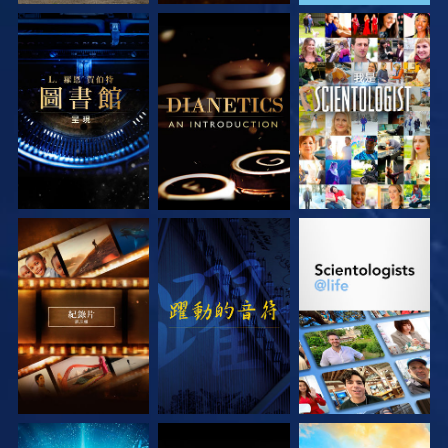
探索系列節目
探索系列節目
觀看
探索系列節目
觀看
探索系列節目