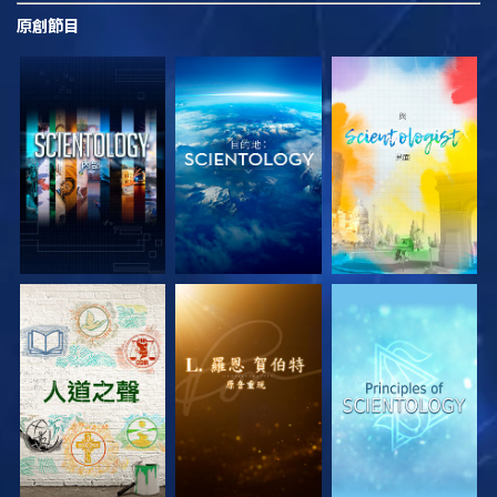
原創
節目
探索系列節目
探索系列節目
探索系列節目