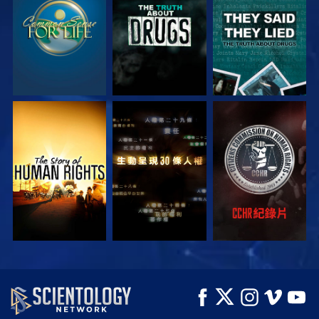
觀看
觀看
觀看
觀看
觀看
觀看
觀看
觀看
探索系列節目