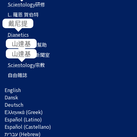
Scientology
研修
L. 羅恩 賀伯特
教會搜尋器
Dianetics
我們如何提供幫助
Scientology
新聞室
Scientology
宗教
自由雜誌
English
Dansk
Deutsch
Ελληνικά (Greek)
Español (Latino)
Español (Castellano)