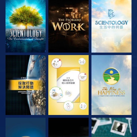
探索系列節目
探索系列節目
探索系列節目
觀看
觀看
觀看