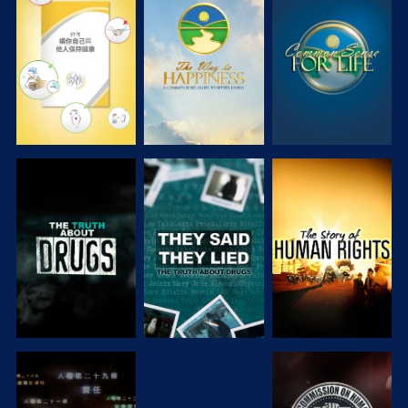
觀看
觀看
觀看
觀看
觀看
觀看
觀看
觀看
觀看