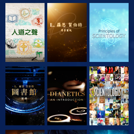
探索系列節目
探索系列節目
探索系列節目
探索系列節目
探索系列節目
觀看