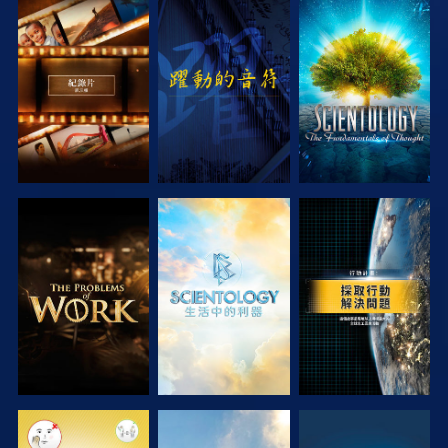
探索系列節目
觀看
探索系列節目
探索系列節目
探索系列節目
觀看