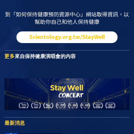
到「如何保持健康預防資源中心」網站取得資訊，以
幫助你自己和他人保持健康
Scientology.org.tw/StayWell
更多
來自保持健康演唱會的內容
最新消息