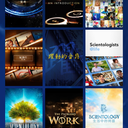
探索系列節目
觀看
探索系列節目
探索系列節目
探索系列節目
探索系列節目