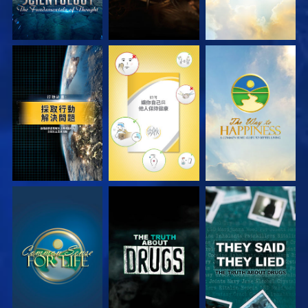
觀看
觀看
觀看
觀看
觀看
觀看