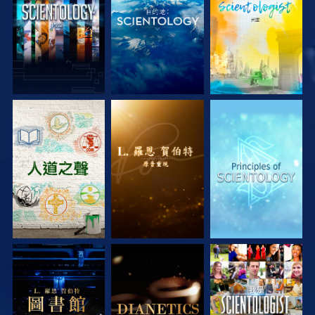
探索系列節目
探索系列節目
探索系列節目
探索系列節目
探索系列節目
觀看