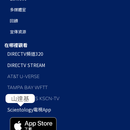
多媒體室
回饋
宣傳資源
在哪裡觀看
DIRECTV頻道320
DIRECTV STREAM
AT&T U-VERSE
TAMPA BAY WFTT
LOS ANGELES KSCN-TV
Scientology
電視App