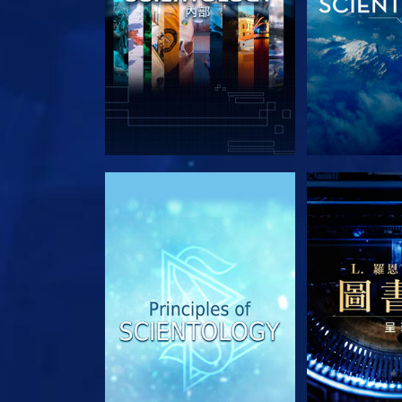
探索系列節目
探索系