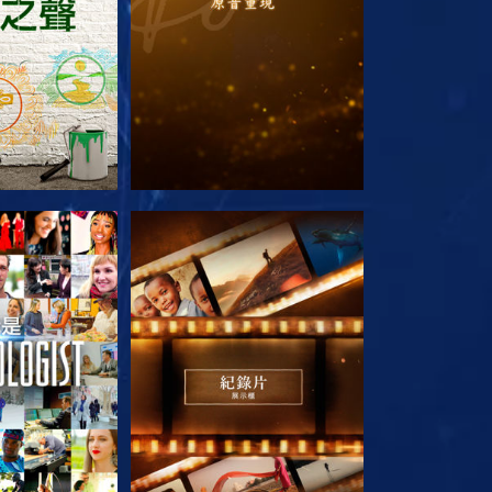
列節目
探索系列節目