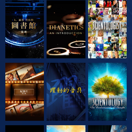
探索系列節目
探索系列節目
觀看
探索系列節目
觀看
探索系列節目