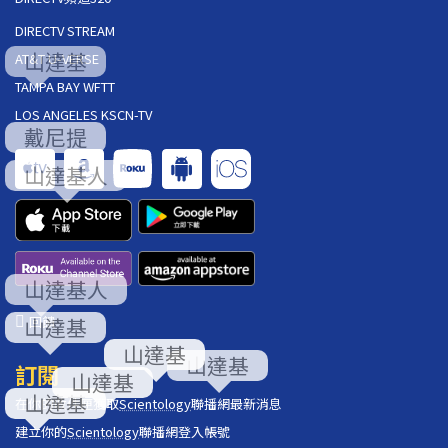
DIRECTV STREAM
AT&T U-VERSE
TAMPA BAY WFTT
LOS ANGELES KSCN-TV
回饋
訂閱
在你的收件匣獲取
Scientology
聯播網最新消息
建立你的
Scientology
聯播網登入帳號