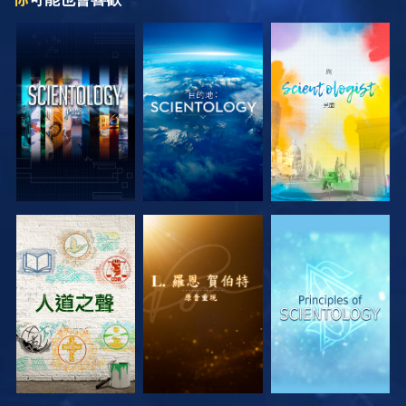
探索系列節目
探索系列節目
探索系列節目