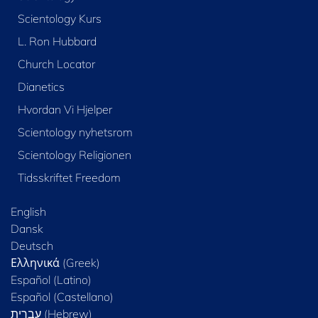
Scientology Kurs
L. Ron Hubbard
Church Locator
Dianetics
Hvordan Vi Hjelper
Scientology nyhetsrom
Scientology Religionen
Tidsskriftet Freedom
English
Dansk
Deutsch
Ελληνικά (Greek)
Español (Latino)
Español (Castellano)