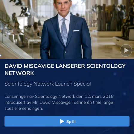
DAVID MISCAVIGE LANSERER SCIENTOLOGY
NETWORK
Scientology Network Launch Special
Lanseringen av Scientology Network den 12. mars 2018,
introdusert av Mr. David Miscavige i denne én time lange
spesielle sendingen.
Spill