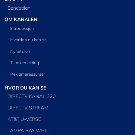
Sendeplan
OM KANALEN
Introduksjon
Hvordan du kan se
Nyhetsrom
Tilbakemelding
Reklameressurser
HVOR DU KAN SE
DIRECTV KANAL 320
DIRECTV STREAM
AT&T U-VERSE
TAMPA BAY WFTT