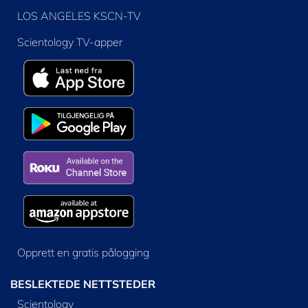
LOS ANGELES KSCN-TV
Scientology TV-apper
Opprett en gratis pålogging
BESLEKTEDE NETTSTEDER
Scientology