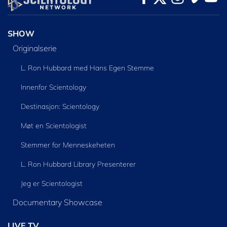
SHOW
Originalserie
L. Ron Hubbard med Hans Egen Stemme
Innenfor Scientology
Destinasjon: Scientology
Møt en Scientologist
Stemmer for Menneskeheten
L. Ron Hubbard Library Presenterer
Jeg er Scientologist
Documentary Showcase
LIVE TV