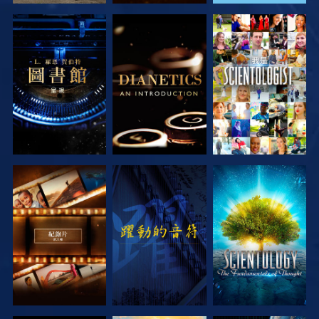
探索系列節目
探索系列節目
觀看
探索系列節目
觀看
探索系列節目