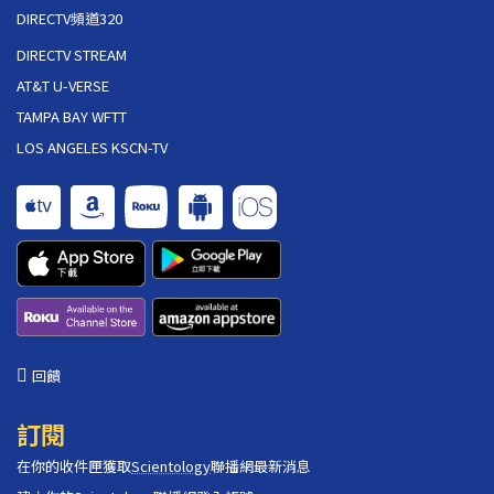
DIRECTV頻道320
DIRECTV STREAM
AT&T U-VERSE
TAMPA BAY WFTT
LOS ANGELES KSCN-TV
回饋
訂閱
在你的收件匣獲取
Scientology
聯播網最新消息