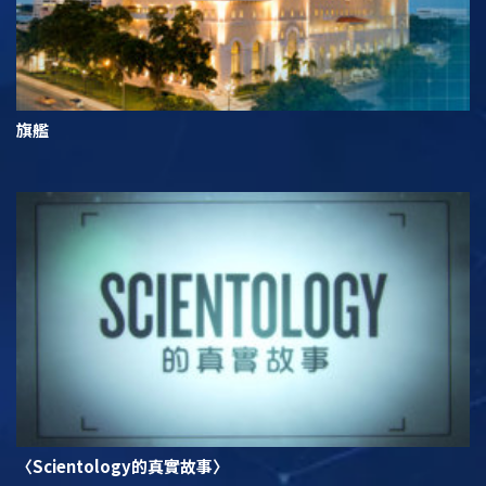
旗艦
〈Scientology的真實故事〉