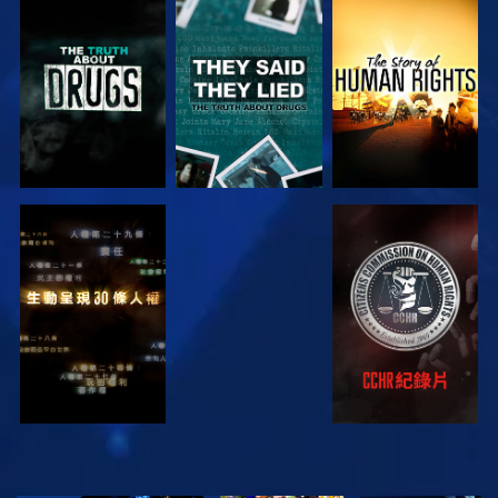
觀看
觀看
觀看
觀看
觀看
觀看