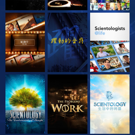
探索系列節目
觀看
探索系列節目
探索系列節目
探索系列節目
探索系列節目