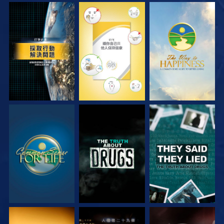
觀看
觀看
觀看
觀看
觀看
觀看