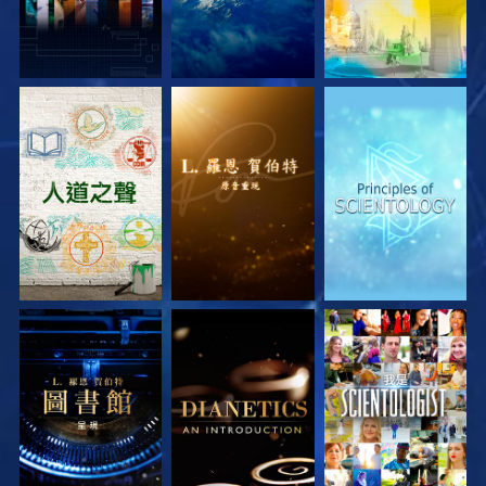
探索系列節目
探索系列節目
探索系列節目
探索系列節目
探索系列節目
觀看