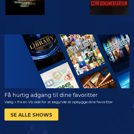
SE
UDFORSK
SERIEN
Få hurtig adgang til dine favoritter
Vælg + fra en Vis-side for at begynde at opbygge dine favoritter
SE ALLE SHOWS