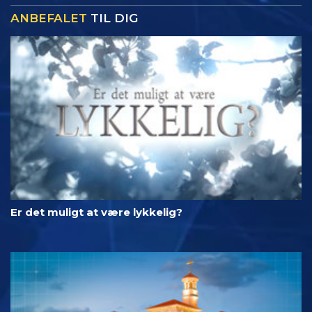
ANBEFALET
TIL DIG
Er det muligt at være lykkelig?