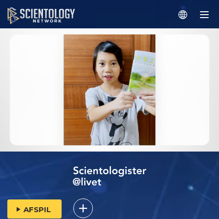
AFSPIL