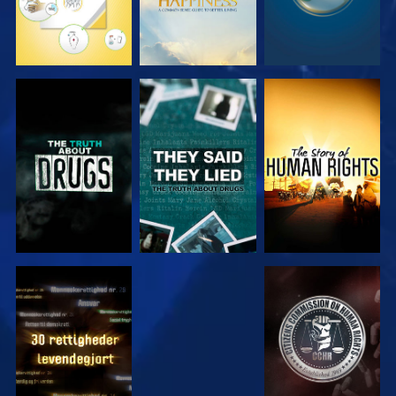
SE
SE
SE
SE
SE
SE