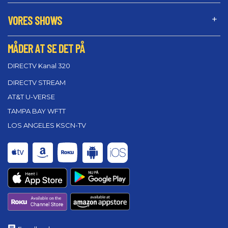
VORES SHOWS
MÅDER AT SE DET PÅ
DIRECTV Kanal 320
DIRECTV STREAM
AT&T U-VERSE
TAMPA BAY WFTT
LOS ANGELES KSCN-TV