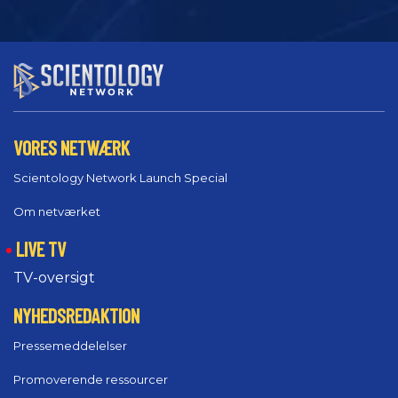
VORES NETWÆRK
Scientology Network Launch Special
Om netværket
LIVE TV
TV-oversigt
NYHEDSREDAKTION
Pressemeddelelser
Promoverende ressourcer