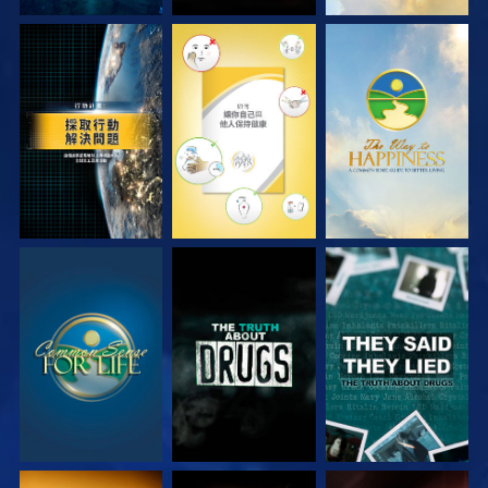
觀看
觀看
觀看
觀看
觀看
觀看