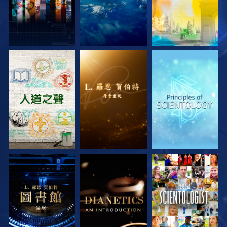
探索系列節目
探索系列節目
探索系列節目
探索系列節目
探索系列節目
觀看