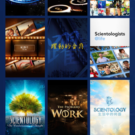
探索系列節目
觀看
探索系列節目
探索系列節目
探索系列節目
探索系列節目