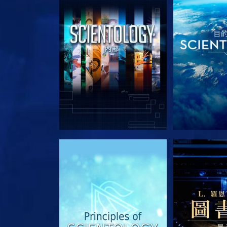
探索系列節目
探索系