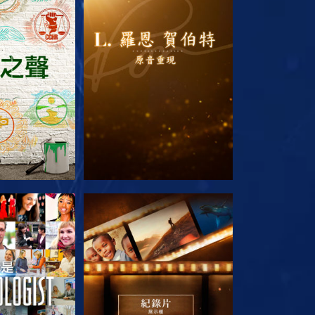
列節目
探索系列節目