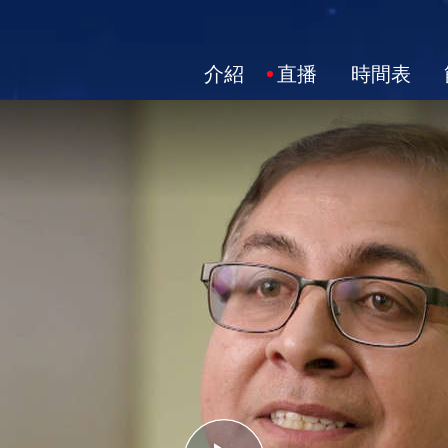
介紹
直播
時間表