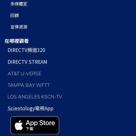
多媒體室
回饋
宣傳資源
在哪裡觀看
DIRECTV頻道320
DIRECTV STREAM
AT&T U-VERSE
TAMPA BAY WFTT
LOS ANGELES KSCN-TV
Scientology
電視App