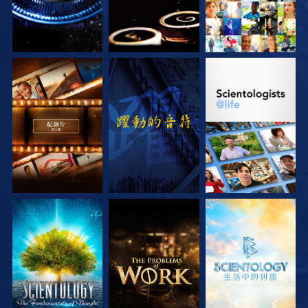
探索系列節目
觀看
探索系列節目
探索系列節目
探索系列節目
探索系列節目