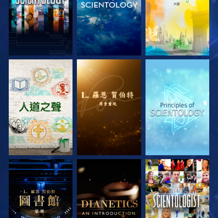
探索系列節目
探索系列節目
探索系列節目
探索系列節目
探索系列節目
觀看