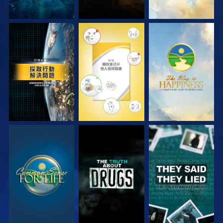
觀看
觀看
觀看
觀看
觀看
觀看