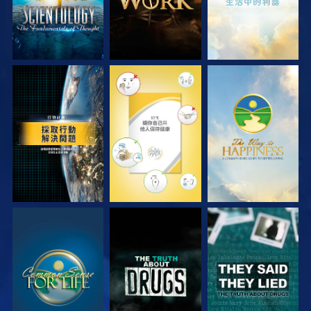
觀看
觀看
觀看
觀看
觀看
觀看