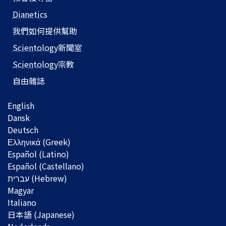
Dianetics
我們如何提供幫助
Scientology
新聞室
Scientology
宗教
自由雜誌
English
Dansk
Deutsch
Ελληνικά (Greek)
Español (Latino)
Español (Castellano)
Magyar
Italiano
日本語 (Japanese)