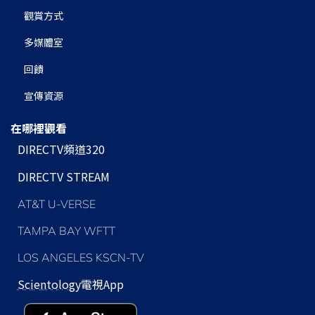
觀賞方式
多媒體室
回饋
宣傳資源
在哪裡觀看
DIRECTV頻道320
DIRECTV STREAM
AT&T U-VERSE
TAMPA BAY WFTT
LOS ANGELES KSCN-TV
Scientology
電視App