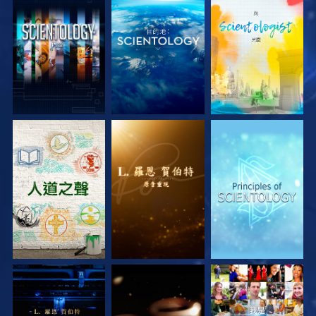
探索系列節目
探索系列節目
探索系列節目
探索系列節目
探索系列節目
觀看