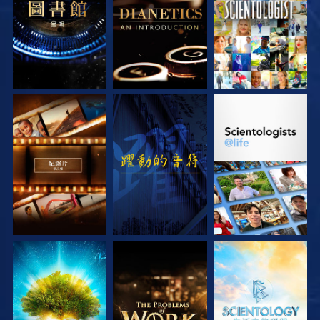
探索系列節目
觀看
探索系列節目
探索系列節目
探索系列節目
探索系列節目