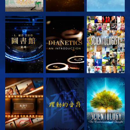
探索系列節目
探索系列節目
觀看
探索系列節目
觀看
探索系列節目