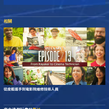
相關
從皮艇選手到電影院維修技術人員