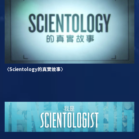
〈Scientology的真實故事〉