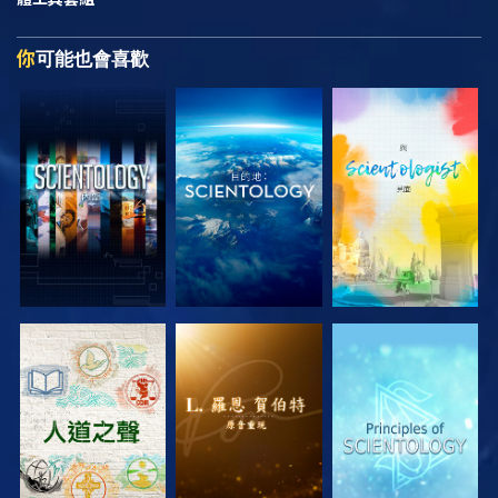
你
可能也會喜歡
探索系列節目
探索系列節目
探索系列節目