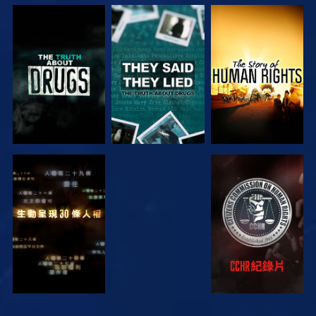
觀看
觀看
觀看
觀看
觀看
觀看