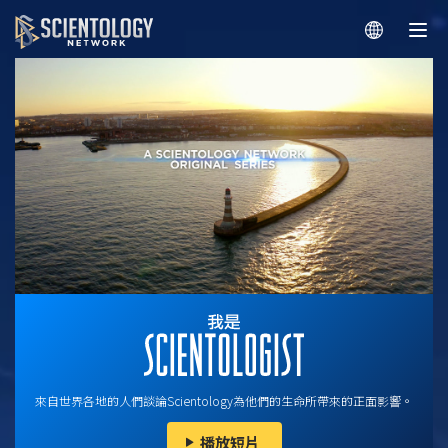
來自世界各地的人們談論Scientology為他們的生命所帶來的正面影響。
播放短片