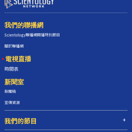
我們的聯播網
Scientology
聯播網開播特別節目
關於聯播網
電視直播
時間表
新聞室
新聞稿
宣傳資源
我們的節目