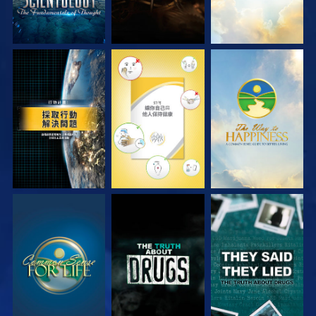
觀看
觀看
觀看
觀看
觀看
觀看