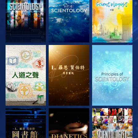
探索系列節目
探索系列節目
探索系列節目
探索系列節目
探索系列節目
觀看