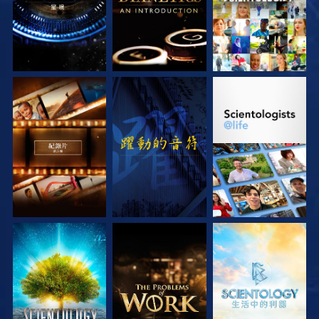
探索系列節目
觀看
探索系列節目
探索系列節目
探索系列節目
探索系列節目