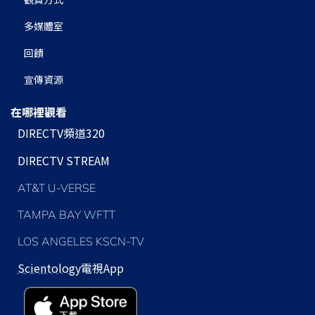
多媒體室
回饋
宣傳資源
在哪裡觀看
DIRECTV頻道320
DIRECTV STREAM
AT&T U-VERSE
TAMPA BAY WFTT
LOS ANGELES KSCN-TV
Scientology
電視App