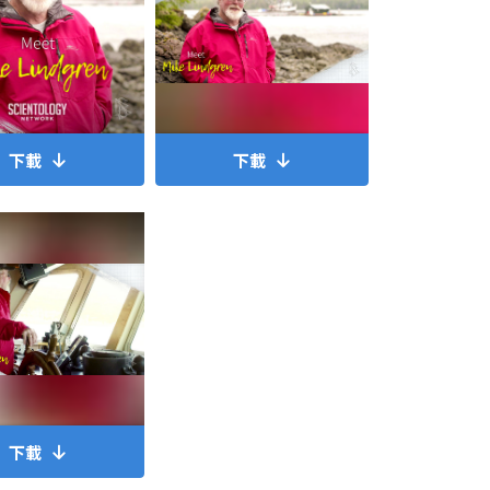
下載
下載
下載