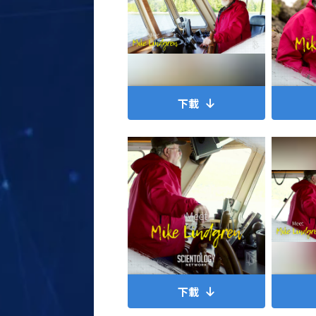
下載
下載