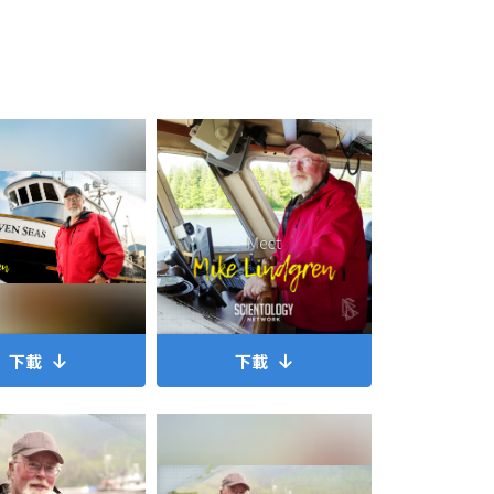
下載
下載