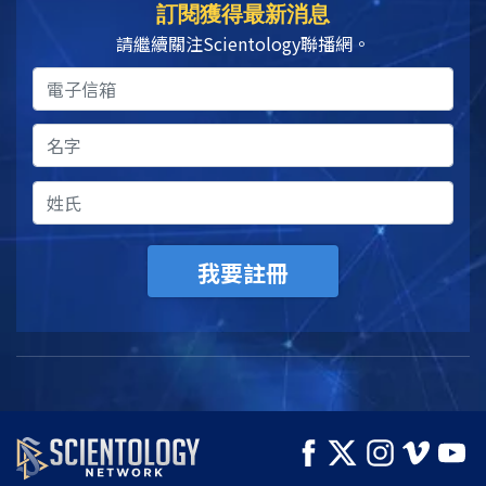
訂閱獲得最新消息
請繼續關注Scientology聯播網。
我要註冊