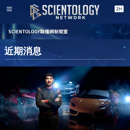
ZH
SCIENTOLOGY聯播網新聞室
近期消息