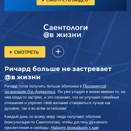
СМОТРЕТЬ
Ричард больше не застревает
@в жизни
Ричард готов получить больше
одитинга
в
Продвинутой
организации Лос-Анджелеса
. Он уже уладил в жизни именно то, на
чём когда-то застрял, и это означает, что он улучшил семейные
отношения и упрочил своё желание становиться лучше как
духовно, так и во всём остальном!
Каждый день по всему миру люди получают
одитинг
(консультации по Саентологии), чтобы достичь духовного
просветления и свободы.
Найдите ближайшую к вам