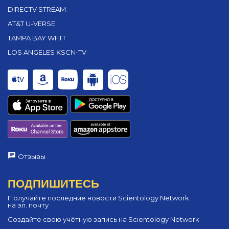
DIRECTV STREAM
AT&T U-VERSE
TAMPA BAY WFTT
LOS ANGELES KSCN-TV
Отзывы
ПОДПИШИТЕСЬ
Получайте последние новости Scientology Network
на эл. почту
Создайте свою учётную запись на Scientology Network