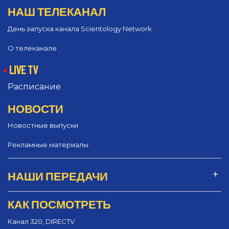
НАШ ТЕЛЕКАНАЛ
День запуска канала Scientology Network
О телеканале
LIVE TV
Расписание
НОВОСТИ
Новостные выпуски
Рекламные материалы
НАШИ ПЕРЕДАЧИ
КАК ПОСМОТРЕТЬ
Канал 320, DIRECTV