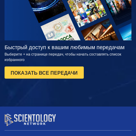
Быстрый доступ к вашим любимым передачам
Выберите + на странице передач, чтобы начать составлять список
избранного
ПОКАЗАТЬ ВСЕ ПЕРЕДАЧИ