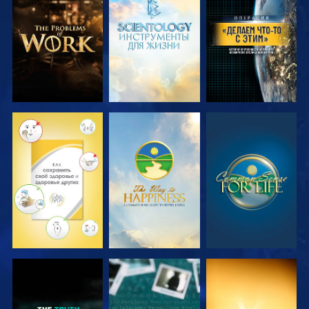
СМОТРЕТЬ
СМОТРЕТЬ
СМОТРЕТЬ
ПЕРЕДАЧИ
ПЕРЕДАЧИ
СМОТРЕТЬ
СМОТРЕТЬ
СМОТРЕТЬ
СМОТРЕТЬ
СМОТРЕТЬ
СМОТРЕТЬ