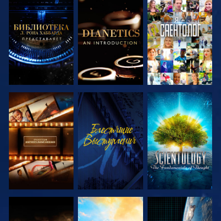
СМОТРЕТЬ
СМОТРЕТЬ
СМОТРЕТЬ
ПЕРЕДАЧИ
ПЕРЕДАЧИ
СМОТРЕТЬ
СМОТРЕТЬ
СМОТРЕТЬ
ПЕРЕДАЧИ
ПЕРЕДАЧИ