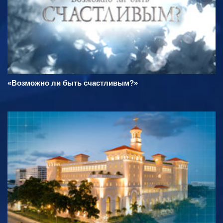
«Возможно ли быть счастливым?»