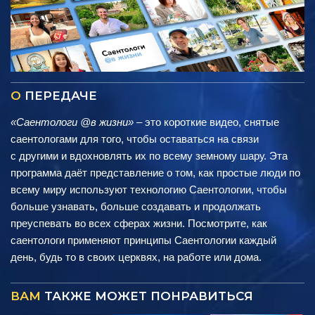
О
ПЕРЕДАЧЕ
«Саентологи @в жизни»
– это короткие видео, снятые
саентологами для того, чтобы оставаться на связи
с другими и вдохновлять их по всему земному шару. Эта
программа даёт представление о том, как простые люди по
всему миру используют технологию Саентологии, чтобы
больше узнавать, больше создавать и продолжать
преуспевать во всех сферах жизни. Посмотрите, как
саентологи применяют принципы Саентологии каждый
день, будь то в своих церквях, на работе или дома.
ВАМ
ТАКЖЕ МОЖЕТ ПОНРАВИТЬСЯ