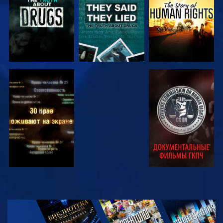
СМОТРЕТЬ
СМОТРЕТЬ
СМОТРЕТЬ
СМОТРЕТЬ
СМОТРЕТЬ
ПЕРЕДАЧИ