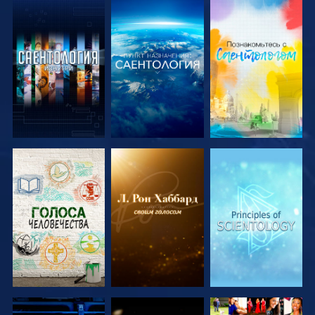
СМОТРЕТЬ
СМОТРЕТЬ
СМОТРЕТЬ
ПЕРЕДАЧИ
ПЕРЕДАЧИ
ПЕРЕДАЧИ