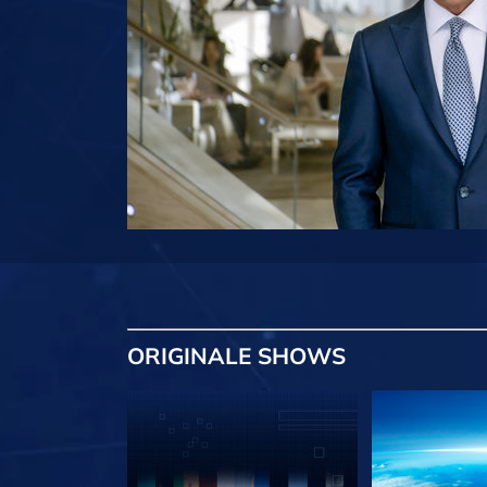
ORIGINALE
SHOWS