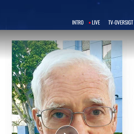
INTRO
LIVE
TV‑OVERSIGT