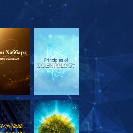
МОТРЕТЬ
СМОТРЕТЬ
ЕРЕДАЧИ