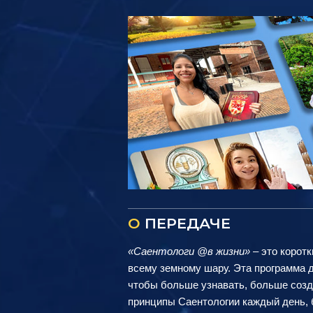
О
ПЕРЕДАЧЕ
«Саентологи @в жизни»
– это коротк
всему земному шару. Эта программа д
чтобы больше узнавать, больше созд
принципы Саентологии каждый день, б