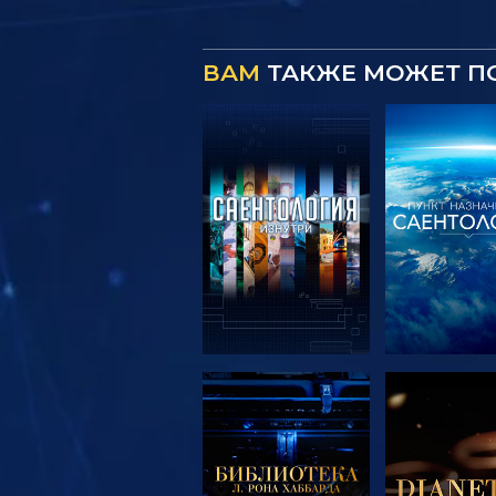
ВАМ
ТАКЖЕ МОЖЕТ П
СМОТРЕТЬ
СМОТРЕ
ПЕРЕДАЧИ
ПЕРЕДА