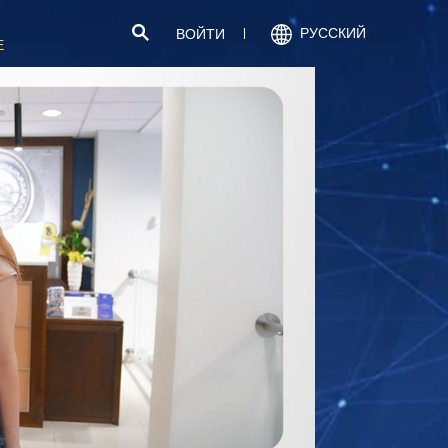
РУССКИЙ
ВОЙТИ
Е