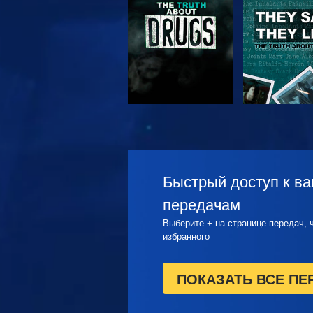
СМОТРЕТЬ
СМОТРЕ
Быстрый доступ к 
передачам
Выберите + на странице передач, 
избранного
ПОКАЗАТЬ ВСЕ ПЕ