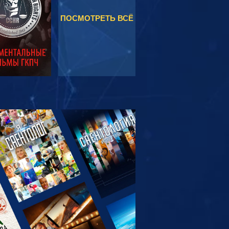
ПОСМОТРЕТЬ ВСЁ
МОТРЕТЬ
ЕРЕДАЧИ