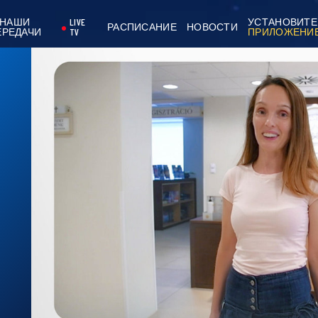
НАШИ
LIVE
УСТАНОВИТЕ
РАСПИСАНИЕ
НОВОСТИ
ЕРЕДАЧИ
TV
ПРИЛОЖЕНИ