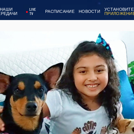
НАШИ
LIVE
УСТАНОВИТЕ
РАСПИСАНИЕ
НОВОСТИ
ЕРЕДАЧИ
TV
ПРИЛОЖЕНИ