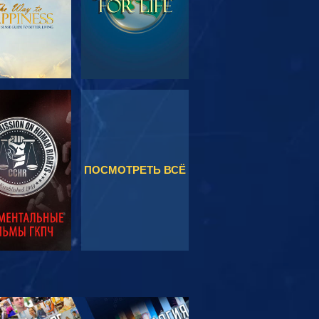
МОТРЕТЬ
СМОТРЕТЬ
ПОСМОТРЕТЬ ВСЁ
МОТРЕТЬ
ЕРЕДАЧИ