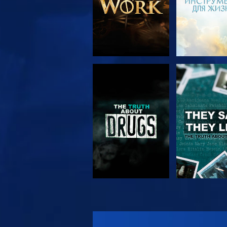
СМОТРЕТЬ
СМОТРЕ
СМОТРЕТЬ
СМОТРЕ