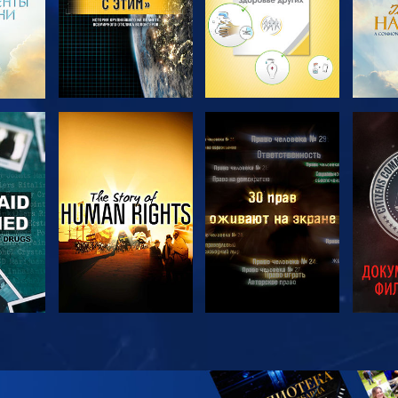
ТЬ
СМОТРЕТЬ
СМОТРЕТЬ
С
ТЬ
СМОТРЕТЬ
СМОТРЕТЬ
С
П