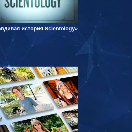
вдивая история Scientology»