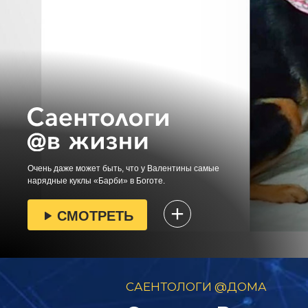
Очень даже может быть, что у Валентины самые
нарядные куклы «Барби» в Боготе.
СМОТРЕТЬ
САЕНТОЛОГИ @ДОМА