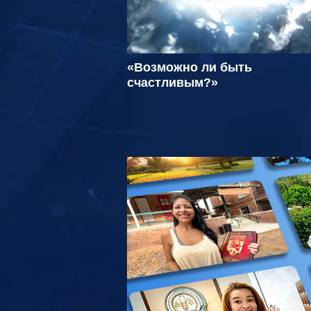
«Возможно ли быть
счастливым?»