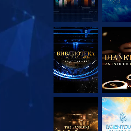
СМОТРЕТЬ
СМОТРЕ
ПЕРЕДАЧИ
ПЕРЕДА
СМОТРЕТЬ
СМОТРЕ
ПЕРЕДАЧИ