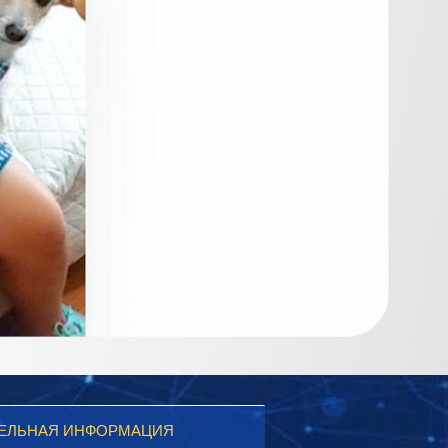
ЕЛЬНАЯ ИНФОРМАЦИЯ