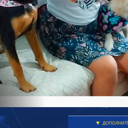
ДОПОЛНИТ