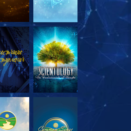
МОТРЕТЬ
СМОТРЕТЬ
ЕРЕДАЧИ
МОТРЕТЬ
СМОТРЕТЬ
ЕРЕДАЧИ