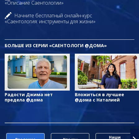
«Описание Саентологии»
Начните бесплатный онлайн-курс
«Саентология: инструменты для жизни»
БОЛЬШЕ ИЗ СЕРИИ «САЕНТОЛОГИ @ДОМА»
Радости Джима нет
Вложиться в лучшее
предела @дома
@дома с Наталией
Наши