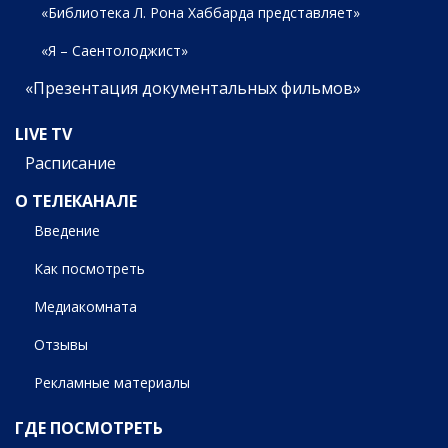
«Библиотека Л. Рона Хаббарда представляет»
«Я – Саентолоджист»
«Презентация документальных фильмов»
LIVE TV
Расписание
О ТЕЛЕКАНАЛЕ
Введение
Как посмотреть
Медиакомната
Отзывы
Рекламные материалы
ГДЕ ПОСМОТРЕТЬ