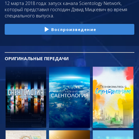
12 марта 2018 года: запуск канала Scientology Network,
который представил господин Дэвид Мицкевич во время
специального выпуска.
Воспроизведение
ОРИГИНАЛЬНЫЕ
ПЕРЕДАЧИ