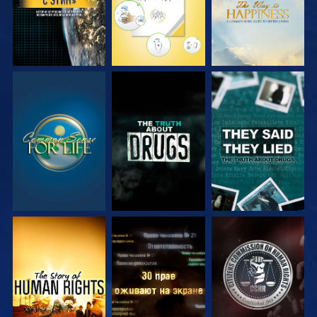
СМОТРЕТЬ
СМОТРЕТЬ
СМОТРЕТЬ
СМОТРЕТЬ
СМОТРЕТЬ
СМОТРЕТЬ