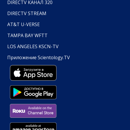
DIRECTV КАНАЛ 320
DIRECTV STREAM
AT&T U-VERSE
TAMPA BAY WFTT
LOS ANGELES KSCN-TV
Приложение Scientology.TV