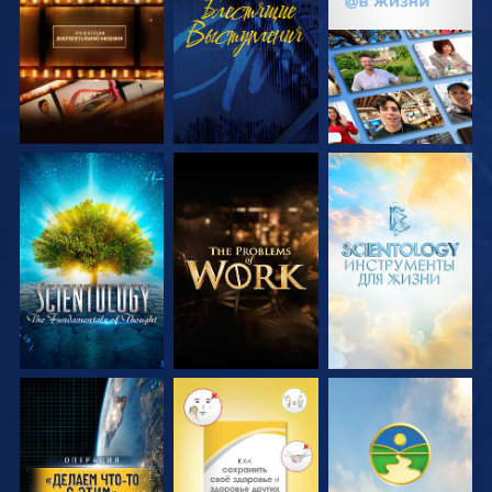
ПЕРЕДАЧИ
ПЕРЕДАЧИ
СМОТРЕТЬ
СМОТРЕТЬ
СМОТРЕТЬ
ПЕРЕДАЧИ
ПЕРЕДАЧИ
ПЕРЕДАЧИ
СМОТРЕТЬ
СМОТРЕТЬ
СМОТРЕТЬ