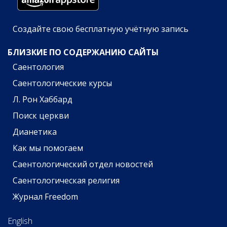
Создайте свою бесплатную учётную запись
БЛИЗКИЕ ПО СОДЕРЖАНИЮ САЙТЫ
Саентология
Саентологические курсы
Л. Рон Хаббард
Поиск церкви
Дианетика
Как мы помогаем
Саентологический отдел новостей
Саентологическая религия
Журнал Freedom
English