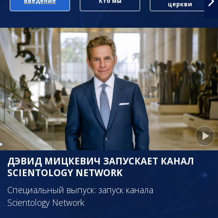
Введение
Кто мы
церкви
ДЭВИД МИЦКЕВИЧ ЗАПУСКАЕТ КАНАЛ
SCIENTOLOGY NETWORK
Специальный выпуск: запуск канала
Scientology Network