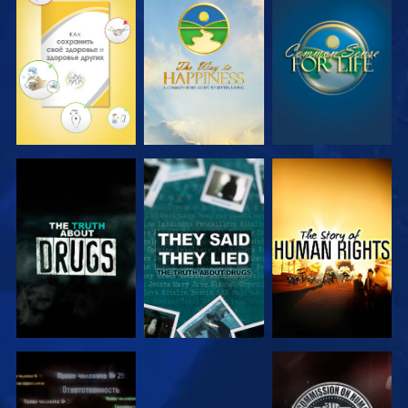
СМОТРЕТЬ
СМОТРЕТЬ
СМОТРЕТЬ
СМОТРЕТЬ
СМОТРЕТЬ
СМОТРЕТЬ
СМОТРЕТЬ
СМОТРЕТЬ
СМОТРЕТЬ