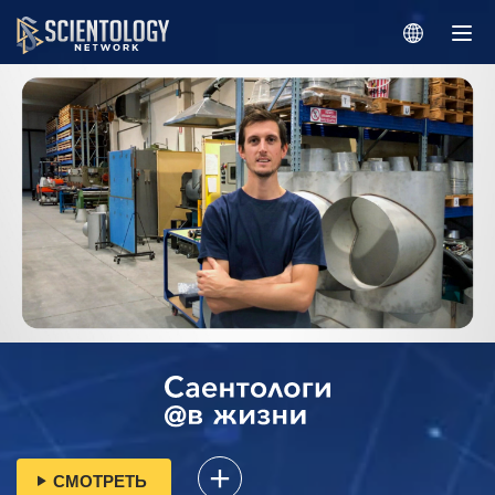
СМОТРЕТЬ