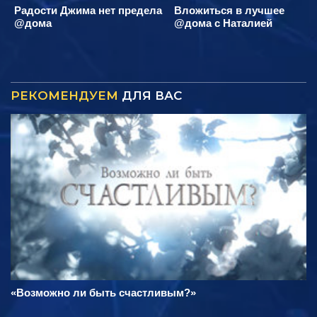
Радости Джима нет предела
Вложиться в лучшее
@дома
@дома с Наталией
РЕКОМЕНДУЕМ
ДЛЯ ВАС
«Возможно ли быть счастливым?»