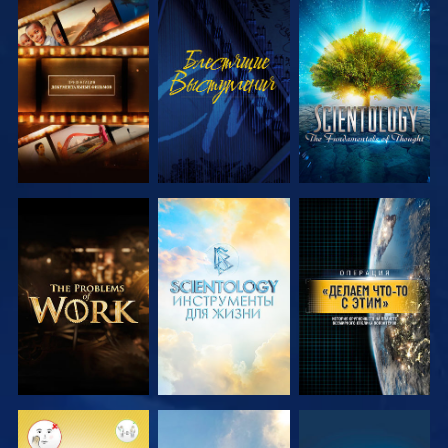
СМОТРЕТЬ
СМОТРЕТЬ
СМОТРЕТЬ
ПЕРЕДАЧИ
ПЕРЕДАЧИ
СМОТРЕТЬ
СМОТРЕТЬ
СМОТРЕТЬ
ПЕРЕДАЧИ
ПЕРЕДАЧИ