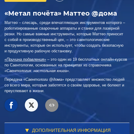
«Метал почёта» Маттео @дома
Маттео – слесарь, среди впечатляющих инструментов которого –
роботизированные сварочные аппараты и станки для лазерной
резки. Но самые важные инструменты, которые Маттео приносит
с собой в производственный цех, – это саентологические
инструменты, которые он использует, чтобы создать безопасную
и продуктивную рабочую обстановку.
«Причина подавления»
– это один из 19 бесплатных онлайн-курсов
по Саентологии, основанных на принципах из справочника
«Саентология: настольная книга»
.
Передача
«Саентологи @дома»
представляет множество людей
со всего мира, которые заботятся о своём здоровье, не болеют и
преуспевают в жизни.
ДОПОЛНИТЕЛЬНАЯ ИНФОРМАЦИЯ