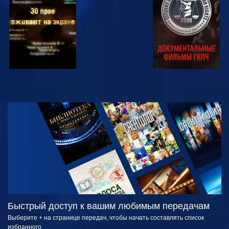
СМОТРЕТЬ
СМОТРЕТЬ
ПЕРЕДАЧИ
Быстрый доступ к вашим любимым передачам
Выберите + на странице передач, чтобы начать составлять список
избранного