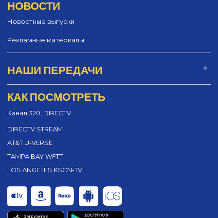
НОВОСТИ
Новостные выпуски
Рекламные материалы
НАШИ ПЕРЕДАЧИ
КАК ПОСМОТРЕТЬ
Канал 320, DIRECTV
DIRECTV STREAM
AT&T U-VERSE
TAMPA BAY WFTT
LOS ANGELES KSCN-TV