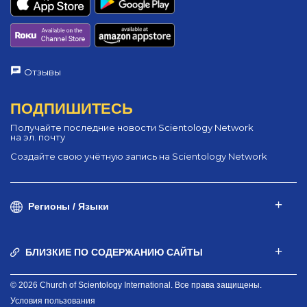
Отзывы
ПОДПИШИТЕСЬ
Получайте последние новости Scientology Network
на эл. почту
Создайте свою учётную запись на Scientology Network
Регионы / Языки
БЛИЗКИЕ ПО СОДЕРЖАНИЮ САЙТЫ
© 2026 Church of Scientology International. Все права защищены.
Условия пользования