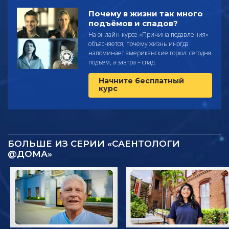
Почему в жизни так много
подъёмов и спадов?
На онлайн-курсе «Причина подавления»
объясняется, почему жизнь иногда
напоминает американские горки: сегодня
подъём, а завтра – спад.
Начните бесплатный
курс
БОЛЬШЕ ИЗ СЕРИИ «САЕНТОЛОГИ
@ДОМА»