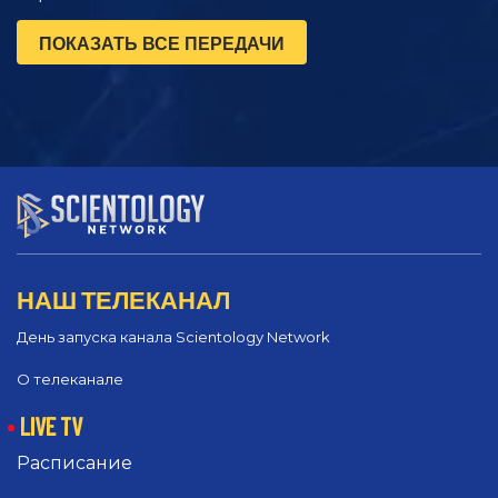
ПОКАЗАТЬ ВСЕ ПЕРЕДАЧИ
НАШ ТЕЛЕКАНАЛ
День запуска канала Scientology Network
О телеканале
LIVE TV
Расписание