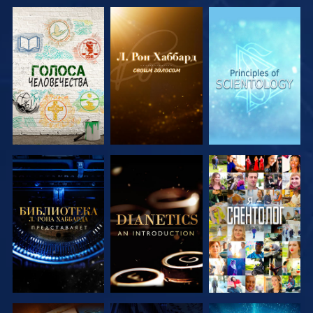
СМОТРЕТЬ
СМОТРЕТЬ
СМОТРЕТЬ
ПЕРЕДАЧИ
ПЕРЕДАЧИ
ПЕРЕДАЧИ
СМОТРЕТЬ
СМОТРЕТЬ
СМОТРЕТЬ
ПЕРЕДАЧИ
ПЕРЕДАЧИ