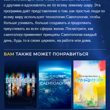
с другими и вдохновлять их по всему земному шару. Эта
программа даёт представление о том, как простые люди по
всему миру используют технологию Саентологии, чтобы
больше узнавать, больше создавать и продолжать
преуспевать во всех сферах жизни. Посмотрите, как
саентологи применяют принципы Саентологии каждый
день, будь то в своих церквях, на работе или дома.
ВАМ
ТАКЖЕ МОЖЕТ ПОНРАВИТЬСЯ