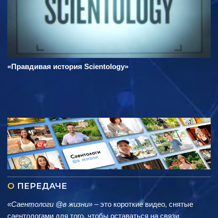
«Правдивая история Scientology»
О
ПЕРЕДАЧЕ
«Саентологи @в жизни»
– это короткие видео, снятые
саентологами для того, чтобы оставаться на связи