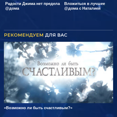
Радости Джима нет предела
Вложиться в лучшее
@дома
@дома с Наталией
РЕКОМЕНДУЕМ
ДЛЯ ВАС
«Возможно ли быть счастливым?»