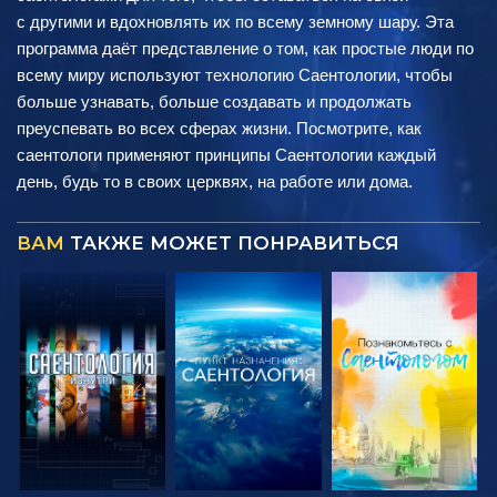
с другими и вдохновлять их по всему земному шару. Эта
программа даёт представление о том, как простые люди по
всему миру используют технологию Саентологии, чтобы
больше узнавать, больше создавать и продолжать
преуспевать во всех сферах жизни. Посмотрите, как
саентологи применяют принципы Саентологии каждый
день, будь то в своих церквях, на работе или дома.
ВАМ
ТАКЖЕ МОЖЕТ ПОНРАВИТЬСЯ