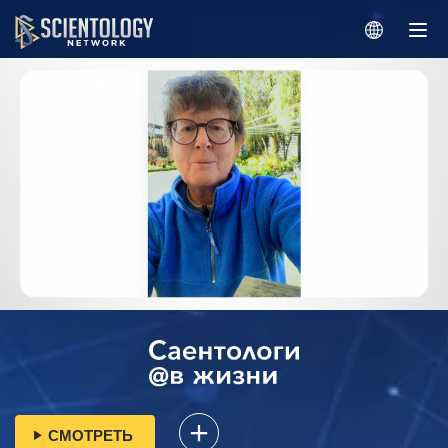
СМОТРЕТЬ