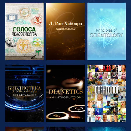
СМОТРЕТЬ
СМОТРЕТЬ
СМОТРЕТЬ
ПЕРЕДАЧИ
ПЕРЕДАЧИ
ПЕРЕДАЧИ
СМОТРЕТЬ
СМОТРЕТЬ
СМОТРЕТЬ
ПЕРЕДАЧИ
ПЕРЕДАЧИ