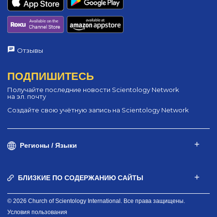
Отзывы
ПОДПИШИТЕСЬ
Получайте последние новости Scientology Network
на эл. почту
Создайте свою учётную запись на Scientology Network
Регионы / Языки
БЛИЗКИЕ ПО СОДЕРЖАНИЮ САЙТЫ
© 2026 Church of Scientology International. Все права защищены.
Условия пользования