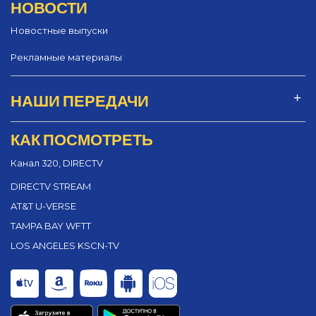
НОВОСТИ
Новостные выпуски
Рекламные материалы
НАШИ ПЕРЕДАЧИ
КАК ПОСМОТРЕТЬ
Канал 320, DIRECTV
DIRECTV STREAM
AT&T U-VERSE
TAMPA BAY WFTT
LOS ANGELES KSCN-TV