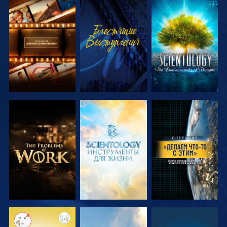
СМОТРЕТЬ
СМОТРЕТЬ
СМОТРЕТЬ
ПЕРЕДАЧИ
ПЕРЕДАЧИ
СМОТРЕТЬ
СМОТРЕТЬ
СМОТРЕТЬ
ПЕРЕДАЧИ
ПЕРЕДАЧИ