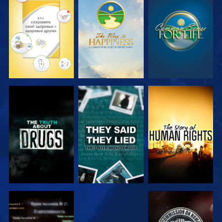
СМОТРЕТЬ
СМОТРЕТЬ
СМОТРЕТЬ
СМОТРЕТЬ
СМОТРЕТЬ
СМОТРЕТЬ
СМОТРЕТЬ
СМОТРЕТЬ
СМОТРЕТЬ