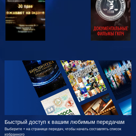
СМОТРЕТЬ
СМОТРЕТЬ
ПЕРЕДАЧИ
Быстрый доступ к вашим любимым передачам
Выберите + на странице передач, чтобы начать составлять список
избранного