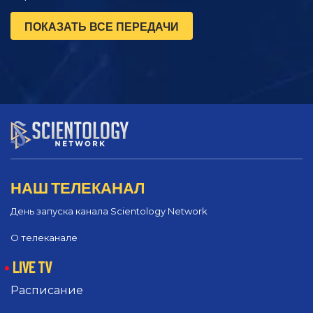
ПОКАЗАТЬ ВСЕ ПЕРЕДАЧИ
НАШ ТЕЛЕКАНАЛ
День запуска канала Scientology Network
О телеканале
LIVE TV
Расписание