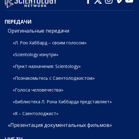
ПЕРЕДАЧИ
ПЕРЕДАЧИ
Оригинальные передачи
«Л. Рон Хаббард – своим голосом»
«Scientology изнутри»
«Пункт назначения: Scientology»
«Познакомьтесь с Саентолоджистом»
«Голоса человечества»
«Библиотека Л. Рона Хаббарда представляет»
«Я – Саентолоджист»
«Презентация документальных фильмов»