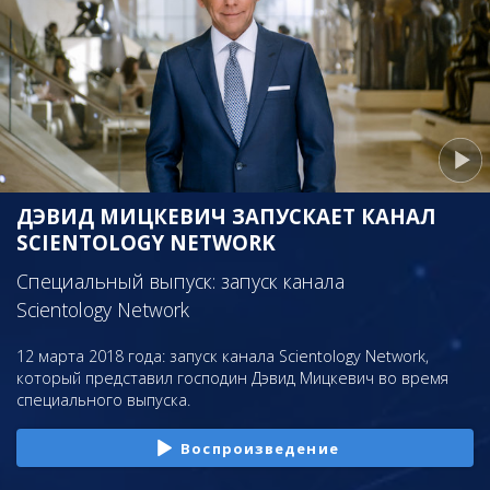
ДЭВИД МИЦКЕВИЧ ЗАПУСКАЕТ КАНАЛ
SCIENTOLOGY NETWORK
Специальный выпуск: запуск канала
Scientology Network
12 марта 2018 года: запуск канала Scientology Network,
который представил господин Дэвид Мицкевич во время
специального выпуска.
Воспроизведение