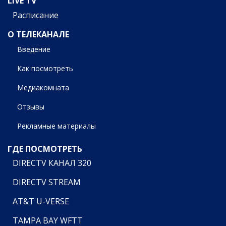
LIVE TV
Расписание
О ТЕЛЕКАНАЛЕ
Введение
Как посмотреть
Медиакомната
Отзывы
Рекламные материалы
ГДЕ ПОСМОТРЕТЬ
DIRECTV КАНАЛ 320
DIRECTV STREAM
AT&T U-VERSE
TAMPA BAY WFTT