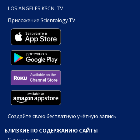
LOS ANGELES KSCN-TV
Приложение Scientology.TV
Создайте свою бесплатную учётную запись
БЛИЗКИЕ ПО СОДЕРЖАНИЮ САЙТЫ
Саентология