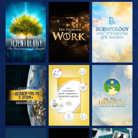
СМОТРЕТЬ
СМОТРЕТЬ
СМОТРЕТЬ
ПЕРЕДАЧИ
ПЕРЕДАЧИ
ПЕРЕДАЧИ
СМОТРЕТЬ
СМОТРЕТЬ
СМОТРЕТЬ