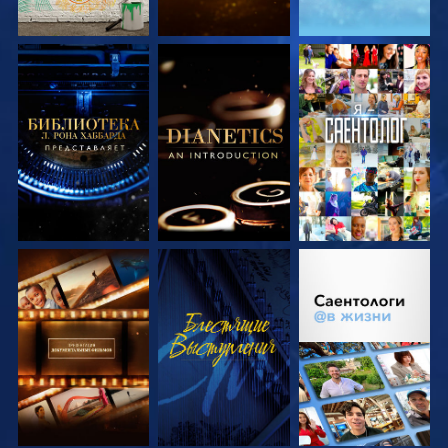
СМОТРЕТЬ
СМОТРЕТЬ
СМОТРЕТЬ
ПЕРЕДАЧИ
ПЕРЕДАЧИ
СМОТРЕТЬ
СМОТРЕТЬ
СМОТРЕТЬ
ПЕРЕДАЧИ
ПЕРЕДАЧИ