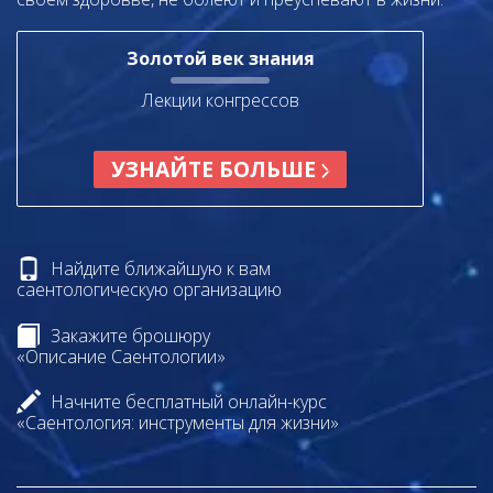
Золотой век знания
Лекции конгрессов
УЗНАЙТЕ БОЛЬШЕ
Найдите ближайшую к вам
саентологическую организацию
Закажите брошюру
«Описание Саентологии»
Начните бесплатный онлайн-курс
«Саентология: инструменты для жизни»