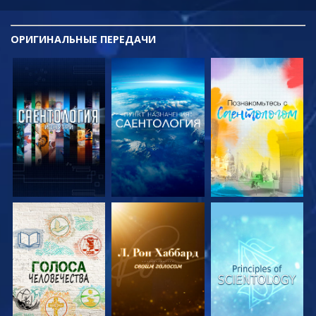
ОРИГИНАЛЬНЫЕ
ПЕРЕДАЧИ
СМОТРЕТЬ
СМОТРЕТЬ
СМОТРЕТЬ
ПЕРЕДАЧИ
ПЕРЕДАЧИ
ПЕРЕДАЧИ