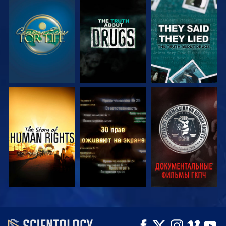
СМОТРЕТЬ
СМОТРЕТЬ
СМОТРЕТЬ
СМОТРЕТЬ
СМОТРЕТЬ
СМОТРЕТЬ
СМОТРЕТЬ
СМОТРЕТЬ
СМОТРЕТЬ