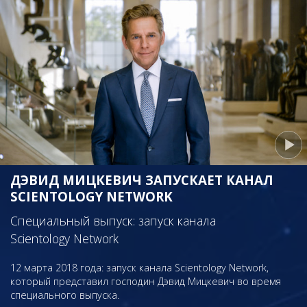
ДЭВИД МИЦКЕВИЧ ЗАПУСКАЕТ КАНАЛ
SCIENTOLOGY NETWORK
Специальный выпуск: запуск канала
Scientology Network
12 марта 2018 года: запуск канала Scientology Network,
который представил господин Дэвид Мицкевич во время
специального выпуска.