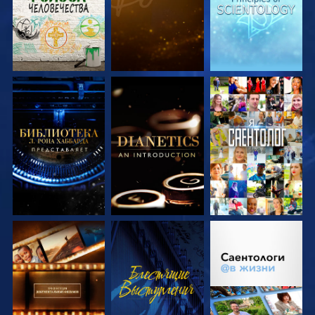
СМОТРЕТЬ
СМОТРЕТЬ
СМОТРЕТЬ
ПЕРЕДАЧИ
ПЕРЕДАЧИ
СМОТРЕТЬ
СМОТРЕТЬ
СМОТРЕТЬ
ПЕРЕДАЧИ
ПЕРЕДАЧИ