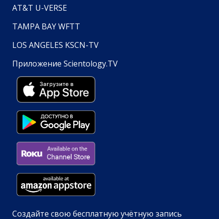
AT&T U-VERSE
TAMPA BAY WFTT
LOS ANGELES KSCN-TV
Приложение Scientology.TV
Создайте свою бесплатную учётную запись