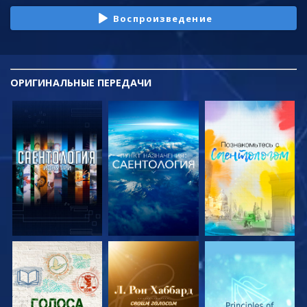
Воспроизведение
ОРИГИНАЛЬНЫЕ
ПЕРЕДАЧИ
СМОТРЕТЬ
СМОТРЕТЬ
СМОТРЕТЬ
ПЕРЕДАЧИ
ПЕРЕДАЧИ
ПЕРЕДАЧИ