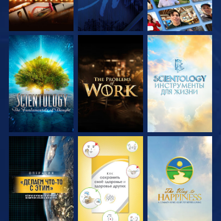
СМОТРЕТЬ
СМОТРЕТЬ
СМОТРЕТЬ
ПЕРЕДАЧИ
ПЕРЕДАЧИ
ПЕРЕДАЧИ
СМОТРЕТЬ
СМОТРЕТЬ
СМОТРЕТЬ