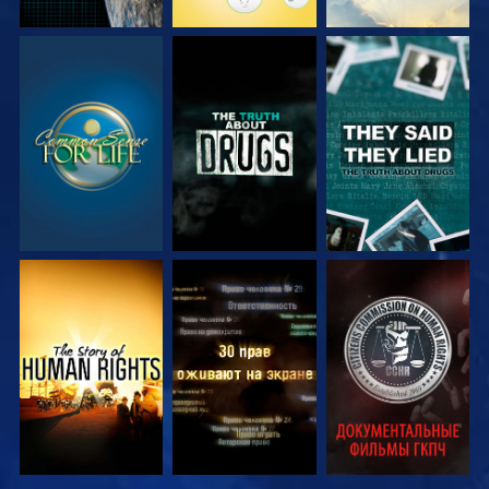
СМОТРЕТЬ
СМОТРЕТЬ
СМОТРЕТЬ
СМОТРЕТЬ
СМОТРЕТЬ
СМОТРЕТЬ