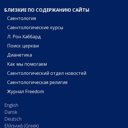
БЛИЗКИЕ ПО СОДЕРЖАНИЮ САЙТЫ
Саентология
Саентологические курсы
Л. Рон Хаббард
Поиск церкви
Дианетика
Как мы помогаем
Саентологический отдел новостей
Саентологическая религия
Журнал Freedom
English
Dansk
Deutsch
Ελληνικά (Greek)