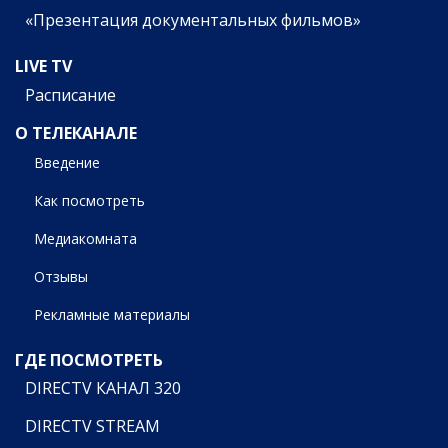
«Презентация документальных фильмов»
LIVE TV
Расписание
О ТЕЛЕКАНАЛЕ
Введение
Как посмотреть
Медиакомната
Отзывы
Рекламные материалы
ГДЕ ПОСМОТРЕТЬ
DIRECTV КАНАЛ 320
DIRECTV STREAM