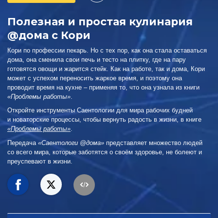
Полезная и простая кулинария
@дома с Кори
Кори по профессии пекарь. Но с тех пор, как она стала оставаться
дома, она сменила свои печь и тесто на плитку, где на пару
готовятся овощи и жарится стейк. Как на работе, так и дома, Кори
может с успехом переносить жаркое время, и поэтому она
проводит время на кухне – применяя то, что она узнала из книги
«Проблемы работы»
.
Откройте инструменты Саентологии для мира рабочих будней
и новаторские процессы, чтобы вернуть радость в жизни, в книге
«Проблемы работы»
.
Передача
«Саентологи @дома»
представляет множество людей
со всего мира, которые заботятся о своём здоровье, не болеют и
преуспевают в жизни.