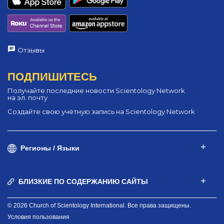
Отзывы
ПОДПИШИТЕСЬ
Получайте последние новости Scientology Network
на эл. почту
Создайте свою учётную запись на Scientology Network
Регионы / Языки
БЛИЗКИЕ ПО СОДЕРЖАНИЮ САЙТЫ
© 2026 Church of Scientology International. Все права защищены.
Условия пользования