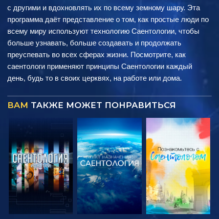
с другими и вдохновлять их по всему земному шару. Эта
программа даёт представление о том, как простые люди по
всему миру используют технологию Саентологии, чтобы
больше узнавать, больше создавать и продолжать
преуспевать во всех сферах жизни. Посмотрите, как
саентологи применяют принципы Саентологии каждый
день, будь то в своих церквях, на работе или дома.
ВАМ
ТАКЖЕ МОЖЕТ ПОНРАВИТЬСЯ