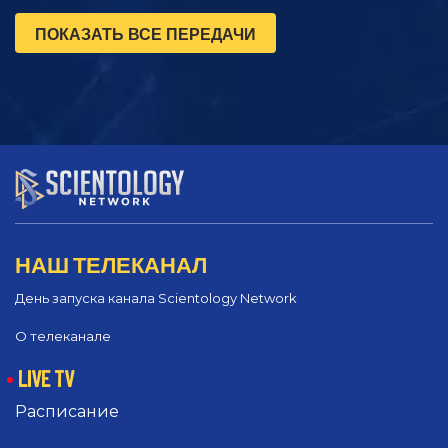
ПОКАЗАТЬ ВСЕ ПЕРЕДАЧИ
НАШ ТЕЛЕКАНАЛ
День запуска канала Scientology Network
О телеканале
LIVE TV
Расписание