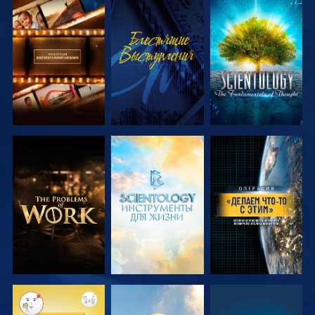
СМОТРЕТЬ
СМОТРЕТЬ
СМОТРЕТЬ
ПЕРЕДАЧИ
ПЕРЕДАЧИ
СМОТРЕТЬ
СМОТРЕТЬ
СМОТРЕТЬ
ПЕРЕДАЧИ
ПЕРЕДАЧИ