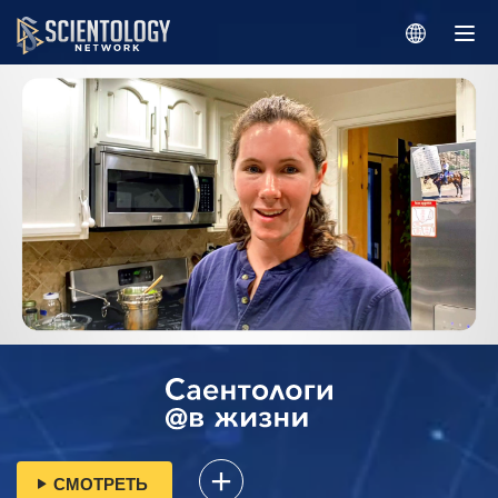
СМОТРЕТЬ