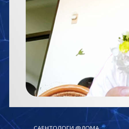
САЕНТОЛОГИ @ДОМА