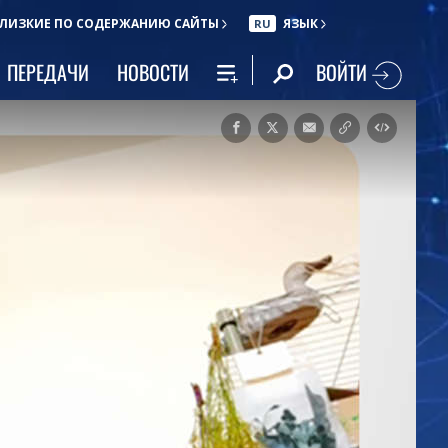
ЛИЗКИЕ ПО СОДЕРЖАНИЮ САЙТЫ
ЯЗЫК
RU
ВОЙТИ
ПЕРЕДАЧИ
НОВОСТИ