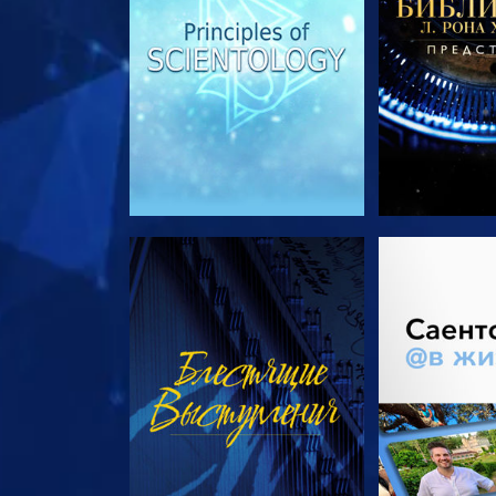
СМОТРЕТЬ
СМОТРЕТЬ 