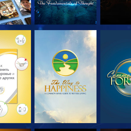
ПЕРЕДАЧИ
СМОТРЕТЬ
СМОТ