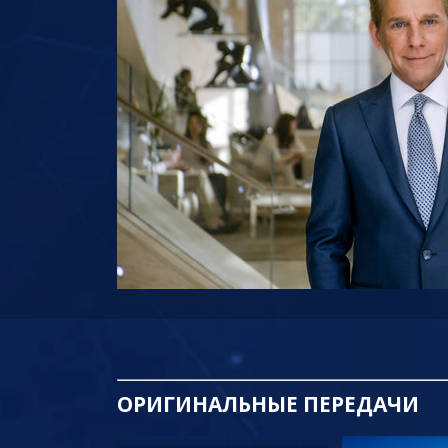
ОРИГИНАЛЬНЫЕ
ПЕРЕДАЧИ