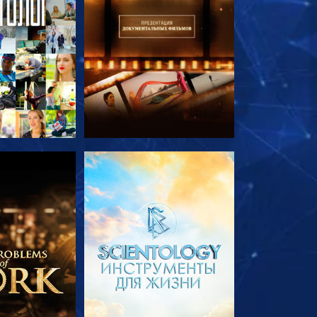
ПЕРЕДАЧИ
СМОТРЕТЬ ПЕРЕДАЧИ