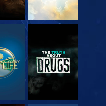
РЕТЬ
СМОТРЕТЬ