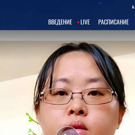
Б
ВВЕДЕНИЕ
LIVE
РАСПИСАНИЕ