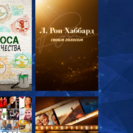
ПЕРЕДАЧИ
СМОТРЕТЬ ПЕРЕДАЧИ