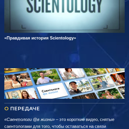
«Правдивая история Scientology»
О
ПЕРЕДАЧЕ
«Саентологи @в жизни»
– это короткие видео, снятые
саентологами для того, чтобы оставаться на связи