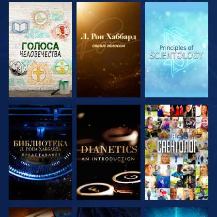
СМОТРЕТЬ
СМОТРЕТЬ
СМОТРЕТЬ
ПЕРЕДАЧИ
ПЕРЕДАЧИ
ПЕРЕДАЧИ
СМОТРЕТЬ
СМОТРЕТЬ
СМОТРЕТЬ
ПЕРЕДАЧИ
ПЕРЕДАЧИ