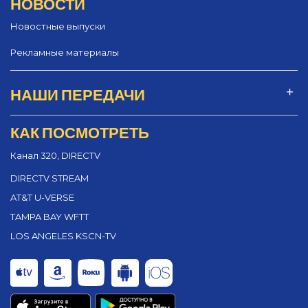
НОВОСТИ
Новостные выпуски
Рекламные материалы
НАШИ ПЕРЕДАЧИ
КАК ПОСМОТРЕТЬ
Канал 320, DIRECTV
DIRECTV STREAM
AT&T U-VERSE
TAMPA BAY WFTT
LOS ANGELES KSCN-TV