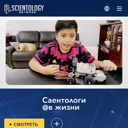
СМОТРЕТЬ