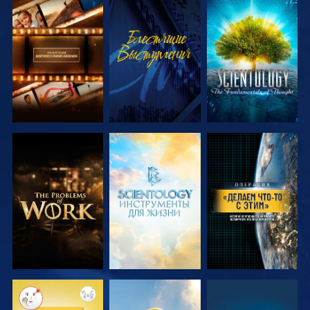
СМОТРЕТЬ
СМОТРЕТЬ
СМОТРЕТЬ
ПЕРЕДАЧИ
ПЕРЕДАЧИ
СМОТРЕТЬ
СМОТРЕТЬ
СМОТРЕТЬ
ПЕРЕДАЧИ
ПЕРЕДАЧИ