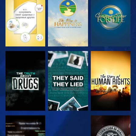
СМОТРЕТЬ
СМОТРЕТЬ
СМОТРЕТЬ
СМОТРЕТЬ
СМОТРЕТЬ
СМОТРЕТЬ
СМОТРЕТЬ
СМОТРЕТЬ
СМОТРЕТЬ