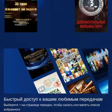
СМОТРЕТЬ
СМОТРЕТЬ
ПЕРЕДАЧИ
Быстрый доступ к вашим любимым передачам
Выберите + на странице передач, чтобы начать составлять список
избранного