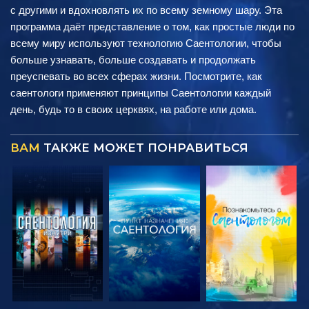
с другими и вдохновлять их по всему земному шару. Эта
программа даёт представление о том, как простые люди по
всему миру используют технологию Саентологии, чтобы
больше узнавать, больше создавать и продолжать
преуспевать во всех сферах жизни. Посмотрите, как
саентологи применяют принципы Саентологии каждый
день, будь то в своих церквях, на работе или дома.
ВАМ
ТАКЖЕ МОЖЕТ ПОНРАВИТЬСЯ