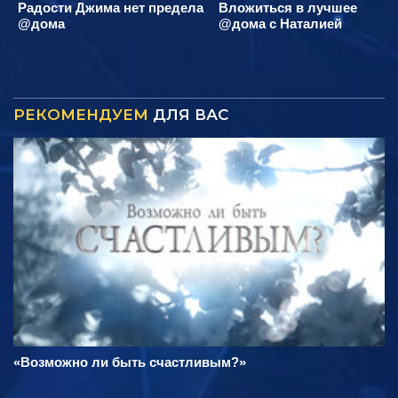
Радости Джима нет предела
Вложиться в лучшее
@дома
@дома с Наталией
РЕКОМЕНДУЕМ
ДЛЯ ВАС
«Возможно ли быть счастливым?»