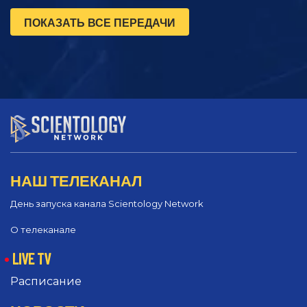
ПОКАЗАТЬ ВСЕ ПЕРЕДАЧИ
НАШ ТЕЛЕКАНАЛ
День запуска канала Scientology Network
О телеканале
LIVE TV
Расписание