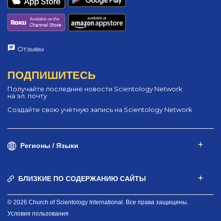
Отзывы
ПОДПИШИТЕСЬ
Получайте последние новости Scientology Network
на эл. почту
Создайте свою учётную запись на Scientology Network
Регионы / Языки
БЛИЗКИЕ ПО СОДЕРЖАНИЮ САЙТЫ
© 2026 Church of Scientology International. Все права защищены.
Условия пользования