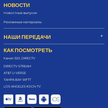
НОВОСТИ
Новостные выпуски
Рекламные материалы
НАШИ ПЕРЕДАЧИ
КАК ПОСМОТРЕТЬ
Канал 320, DIRECTV
DIRECTV STREAM
AT&T U-VERSE
TAMPA BAY WFTT
LOS ANGELES KSCN-TV