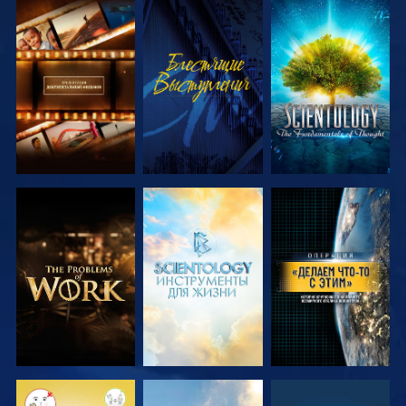
СМОТРЕТЬ
СМОТРЕТЬ
СМОТРЕТЬ
ПЕРЕДАЧИ
ПЕРЕДАЧИ
СМОТРЕТЬ
СМОТРЕТЬ
СМОТРЕТЬ
ПЕРЕДАЧИ
ПЕРЕДАЧИ