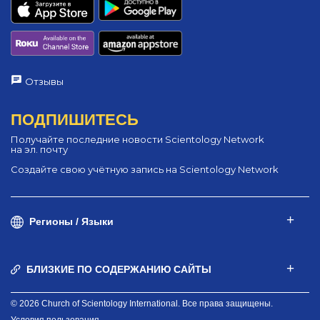
Отзывы
ПОДПИШИТЕСЬ
Получайте последние новости Scientology Network
на эл. почту
Создайте свою учётную запись на Scientology Network
Регионы / Языки
БЛИЗКИЕ ПО СОДЕРЖАНИЮ САЙТЫ
© 2026 Church of Scientology International. Все права защищены.