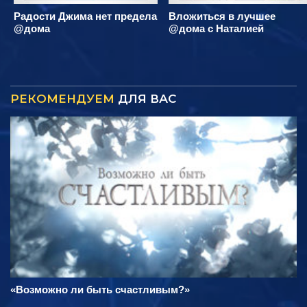
Радости Джима нет предела
Вложиться в лучшее
@дома
@дома с Наталией
РЕКОМЕНДУЕМ
ДЛЯ ВАС
«Возможно ли быть счастливым?»