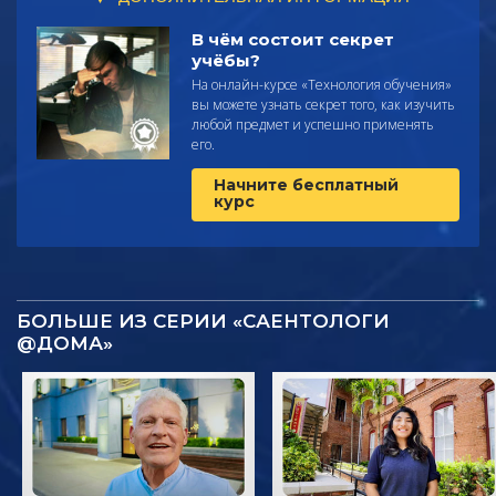
В чём состоит секрет
учёбы?
На онлайн-курсе «Технология обучения»
вы можете узнать секрет того, как изучить
любой предмет и успешно применять
его.
Начните бесплатный
курс
БОЛЬШЕ ИЗ СЕРИИ «САЕНТОЛОГИ
@ДОМА»