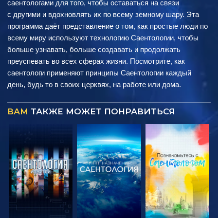
саентологами для того, чтобы оставаться на связи
с другими и вдохновлять их по всему земному шару. Эта
программа даёт представление о том, как простые люди по
всему миру используют технологию Саентологии, чтобы
больше узнавать, больше создавать и продолжать
преуспевать во всех сферах жизни. Посмотрите, как
саентологи применяют принципы Саентологии каждый
день, будь то в своих церквях, на работе или дома.
ВАМ
ТАКЖЕ МОЖЕТ ПОНРАВИТЬСЯ