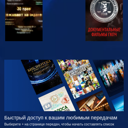
СМОТРЕТЬ
СМОТРЕТЬ
СМОТРЕТЬ
СМОТРЕТЬ
СМОТРЕТЬ
ПЕРЕДАЧИ
Быстрый доступ к вашим любимым передачам
Выберите + на странице передач, чтобы начать составлять список