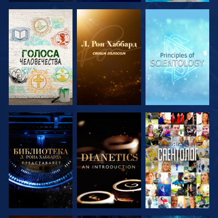
СМОТРЕТЬ
СМОТРЕТЬ
СМОТРЕТЬ
ПЕРЕДАЧИ
ПЕРЕДАЧИ
ПЕРЕДАЧИ
СМОТРЕТЬ
СМОТРЕТЬ
СМОТРЕТЬ
ПЕРЕДАЧИ
ПЕРЕДАЧИ