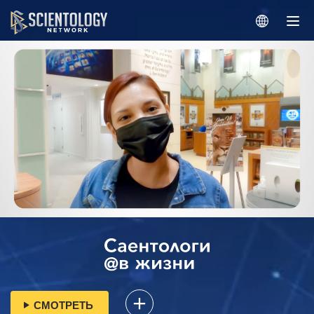
СМОТРЕТЬ