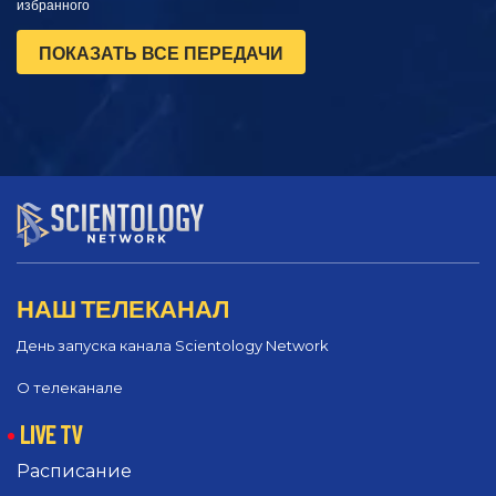
избранного
ПОКАЗАТЬ ВСЕ ПЕРЕДАЧИ
НАШ ТЕЛЕКАНАЛ
День запуска канала Scientology Network
О телеканале
LIVE TV
Расписание