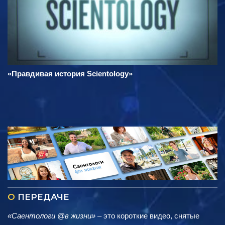
«Правдивая история Scientology»
О
ПЕРЕДАЧЕ
«Саентологи @в жизни»
– это короткие видео, снятые