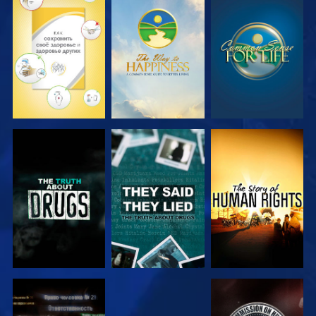
СМОТРЕТЬ
СМОТРЕТЬ
СМОТРЕТЬ
СМОТРЕТЬ
СМОТРЕТЬ
СМОТРЕТЬ