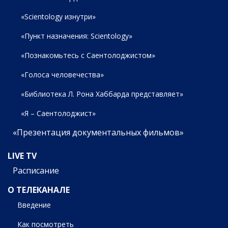
«Scientology изнутри»
«Пункт назначения: Scientology»
«Познакомьтесь с Саентолоджистом»
«Голоса человечества»
«Библиотека Л. Рона Хаббарда представляет»
«Я – Саентолоджист»
«Презентация документальных фильмов»
LIVE TV
Расписание
О ТЕЛЕКАНАЛЕ
Введение
Как посмотреть