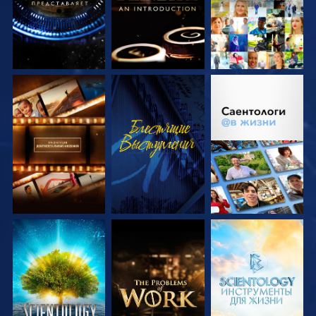
СМОТРЕТЬ
СМОТРЕТЬ
СМОТРЕТЬ
ПЕРЕДАЧИ
ПЕРЕДАЧИ
СМОТРЕТЬ
СМОТРЕТЬ
СМОТРЕТЬ
ПЕРЕДАЧИ
ПЕРЕДАЧИ
ПЕРЕДАЧИ