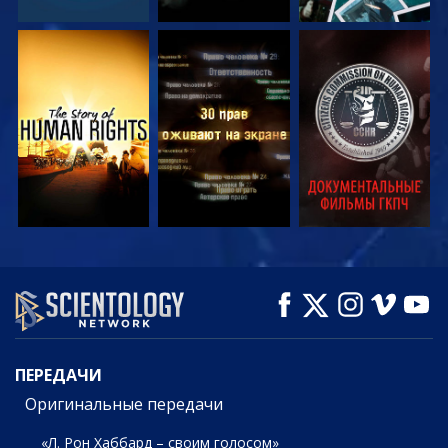
СМОТРЕТЬ
СМОТРЕТЬ
СМОТРЕТЬ
СМОТРЕТЬ
СМОТРЕТЬ
СМОТРЕТЬ
ПЕРЕДАЧИ
ПЕРЕДАЧИ
Оригинальные передачи
«Л. Рон Хаббард – своим голосом»