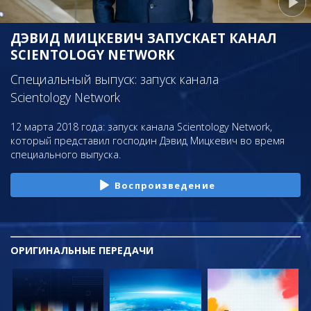
ДЭВИД МИЦКЕВИЧ ЗАПУСКАЕТ КАНАЛ
SCIENTOLOGY NETWORK
Специальный выпуск: запуск канала
Scientology Network
12 марта 2018 года: запуск канала Scientology Network,
который представил господин Дэвид Мицкевич во время
специального выпуска.
Воспроизведение
ОРИГИНАЛЬНЫЕ
ПЕРЕДАЧИ