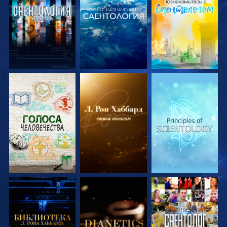
СМОТРЕТЬ
СМОТРЕТЬ
СМОТРЕТЬ
ПЕРЕДАЧИ
ПЕРЕДАЧИ
ПЕРЕДАЧИ
СМОТРЕТЬ
СМОТРЕТЬ
СМОТРЕТЬ
ПЕРЕДАЧИ
ПЕРЕДАЧИ