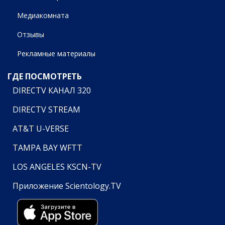
Медиакомната
Отзывы
Рекламные материалы
ГДЕ ПОСМОТРЕТЬ
DIRECTV КАНАЛ 320
DIRECTV STREAM
AT&T U-VERSE
TAMPA BAY WFTT
LOS ANGELES KSCN-TV
Приложение Scientology.TV