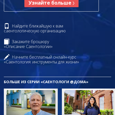
Узнайте больше
Найдите ближайшую к вам
саентологическую организацию
Закажите брошюру
«Описание Саентологии»
Начните бесплатный онлайн-курс
«Саентология: инструменты для жизни»
БОЛЬШЕ ИЗ СЕРИИ «САЕНТОЛОГИ @ДОМА»