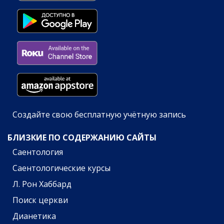
Создайте свою бесплатную учётную запись
БЛИЗКИЕ ПО СОДЕРЖАНИЮ САЙТЫ
Саентология
Саентологические курсы
Л. Рон Хаббард
Поиск церкви
Дианетика