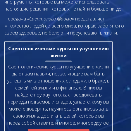
инструменты, которые вы можете использовать, –
настоящие решения, которых не найти больше нигде.
Передача
«Саентологи @дома»
представляет
множество людей со всего мира, которые заботятся о
своём здоровье, не болеют и преуспевают в жизни.
Саентологические курсы по улучшению
жизни
Саентологические курсы по улучшению жизни
дают вам навыки, позволяющие вам быть
успешными в отношениях с людьми, в браке, в
семейной жизни и в финансах. В них вы
найдёте ноу-хау того, как преодолевать
периоды подъёмов и спадов, узнаете, кому вы
можете доверять, научитесь организовывать
свою жизнь, достигать целей, которые вы
перед собой ставите, и многое, многое другое.