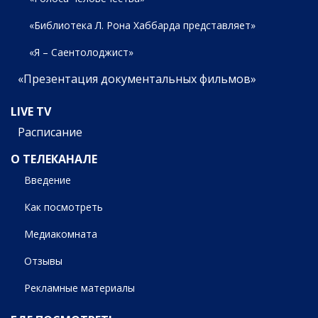
«Библиотека Л. Рона Хаббарда представляет»
«Я – Саентолоджист»
«Презентация документальных фильмов»
LIVE TV
Расписание
О ТЕЛЕКАНАЛЕ
Введение
Как посмотреть
Медиакомната
Отзывы
Рекламные материалы