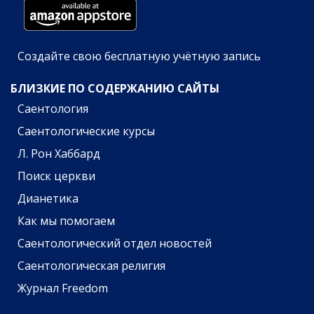
Создайте свою бесплатную учётную запись
БЛИЗКИЕ ПО СОДЕРЖАНИЮ САЙТЫ
Саентология
Саентологические курсы
Л. Рон Хаббард
Поиск церкви
Дианетика
Как мы помогаем
Саентологический отдел новостей
Саентологическая религия
Журнал Freedom