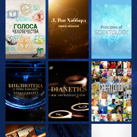
СМОТРЕТЬ
СМОТРЕТЬ
СМОТРЕТЬ
ПЕРЕДАЧИ
ПЕРЕДАЧИ
ПЕРЕДАЧИ
СМОТРЕТЬ
СМОТРЕТЬ
СМОТРЕТЬ
ПЕРЕДАЧИ
ПЕРЕДАЧИ