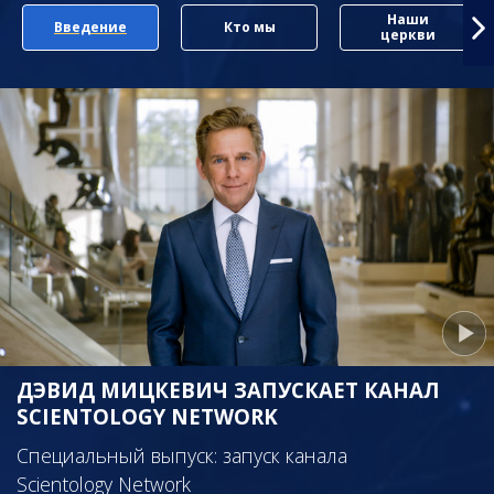
Наши
Введение
Кто мы
церкви
ДЭВИД МИЦКЕВИЧ ЗАПУСКАЕТ КАНАЛ
SCIENTOLOGY NETWORK
Специальный выпуск: запуск канала
Scientology Network