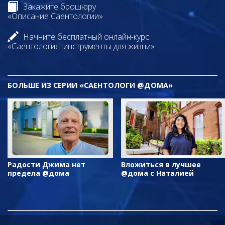
Закажите брошюру
«Описание Саентологии»
Начните бесплатный онлайн-курс
«Саентология: инструменты для жизни»
БОЛЬШЕ ИЗ СЕРИИ «САЕНТОЛОГИ @ДОМА»
Радости Джима нет
Вложиться в лучшее
предела @дома
@дома с Наталией