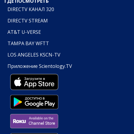
ГДЕ ПОСМОТРЕТЬ
DIRECTV КАНАЛ 320
DIRECTV STREAM
AT&T U-VERSE
TAMPA BAY WFTT
LOS ANGELES KSCN-TV
Приложение Scientology.TV