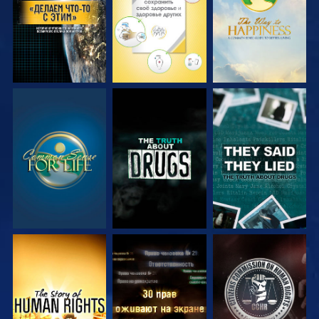
СМОТРЕТЬ
СМОТРЕТЬ
СМОТРЕТЬ
СМОТРЕТЬ
СМОТРЕТЬ
СМОТРЕТЬ