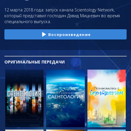
12 марта 2018 года: запуск канала Scientology Network,
который представил господин Дэвид Мицкевич во время
специального выпуска.
Воспроизведение
ОРИГИНАЛЬНЫЕ
ПЕРЕДАЧИ