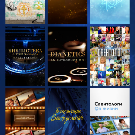
СМОТРЕТЬ
СМОТРЕТЬ
СМОТРЕТЬ
ПЕРЕДАЧИ
ПЕРЕДАЧИ
СМОТРЕТЬ
СМОТРЕТЬ
СМОТРЕТЬ
ПЕРЕДАЧИ
ПЕРЕДАЧИ