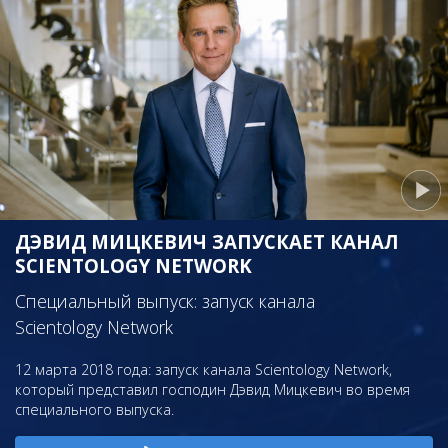
ДЭВИД МИЦКЕВИЧ ЗАПУСКАЕТ КАНАЛ
SCIENTOLOGY NETWORK
Специальный выпуск: запуск канала
Scientology Network
12 марта 2018 года: запуск канала Scientology Network,
который представил господин Дэвид Мицкевич во время
специального выпуска.