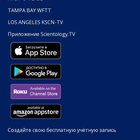
TAMPA BAY WFTT
LOS ANGELES KSCN-TV
Приложение Scientology.TV
Создайте свою бесплатную учётную запись