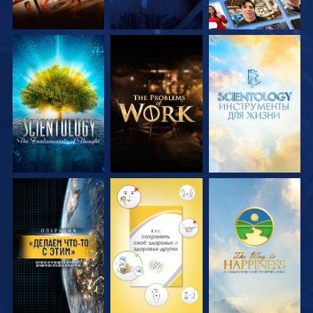
СМОТРЕТЬ
СМОТРЕТЬ
СМОТРЕТЬ
ПЕРЕДАЧИ
ПЕРЕДАЧИ
ПЕРЕДАЧИ
СМОТРЕТЬ
СМОТРЕТЬ
СМОТРЕТЬ