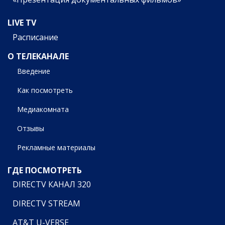
LIVE TV
Расписание
О ТЕЛЕКАНАЛЕ
Введение
Как посмотреть
Медиакомната
Отзывы
Рекламные материалы
ГДЕ ПОСМОТРЕТЬ
DIRECTV КАНАЛ 320
DIRECTV STREAM
AT&T U-VERSE