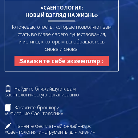
«САЕНТОЛОГИЯ:
НОВЫЙ ВЗГЛЯД НА ЖИЗНЬ»
Ключевые ответы, которые позволяют вам
стать во главе своего существования,
и истины, к которым вы обращаетесь
снова и снова.
Закажите себе экземпляр
Найдите ближайшую к вам
саентологическую организацию
Закажите брошюру
«Описание Саентологии»
Начните бесплатный онлайн-курс
«Саентология: инструменты для жизни»