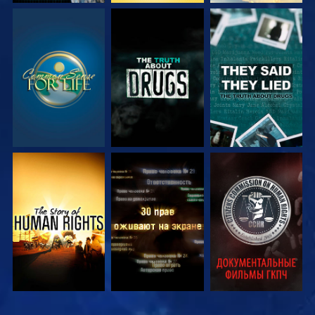
СМОТРЕТЬ
СМОТРЕТЬ
СМОТРЕТЬ
СМОТРЕТЬ
СМОТРЕТЬ
СМОТРЕТЬ