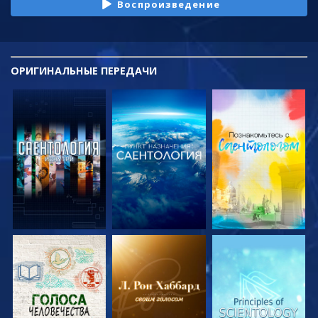
Воспроизведение
ОРИГИНАЛЬНЫЕ
ПЕРЕДАЧИ
СМОТРЕТЬ
СМОТРЕТЬ
СМОТРЕТЬ
ПЕРЕДАЧИ
ПЕРЕДАЧИ
ПЕРЕДАЧИ