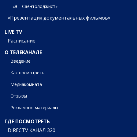
«Я – Саентолоджист»
«Презентация документальных фильмов»
LIVE TV
Расписание
О ТЕЛЕКАНАЛЕ
Введение
Как посмотреть
Медиакомната
Отзывы
Рекламные материалы
ГДЕ ПОСМОТРЕТЬ
DIRECTV КАНАЛ 320