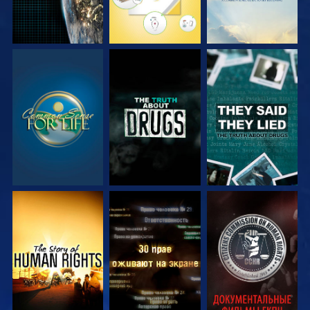
СМОТРЕТЬ
СМОТРЕТЬ
СМОТРЕТЬ
СМОТРЕТЬ
СМОТРЕТЬ
СМОТРЕТЬ