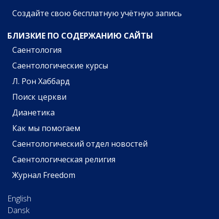
Создайте свою бесплатную учётную запись
БЛИЗКИЕ ПО СОДЕРЖАНИЮ САЙТЫ
Саентология
Саентологические курсы
Л. Рон Хаббард
Поиск церкви
Дианетика
Как мы помогаем
Саентологический отдел новостей
Саентологическая религия
Журнал Freedom
English
Dansk