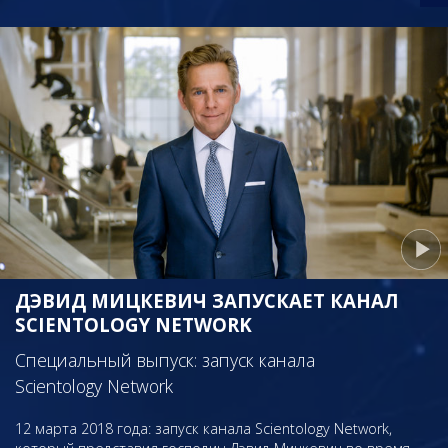
ДЭВИД МИЦКЕВИЧ ЗАПУСКАЕТ КАНАЛ
SCIENTOLOGY NETWORK
Специальный выпуск: запуск канала
Scientology Network
12 марта 2018 года: запуск канала Scientology Network,