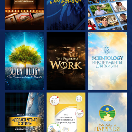
СМОТРЕТЬ
СМОТРЕТЬ
СМОТРЕТЬ
ПЕРЕДАЧИ
ПЕРЕДАЧИ
ПЕРЕДАЧИ
СМОТРЕТЬ
СМОТРЕТЬ
СМОТРЕТЬ