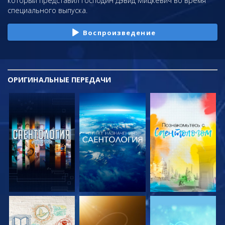
который представил господин Дэвид Мицкевич во время
специального выпуска.
Воспроизведение
ОРИГИНАЛЬНЫЕ
ПЕРЕДАЧИ