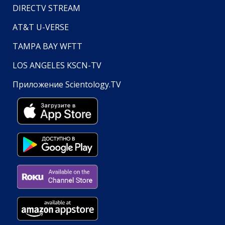
DIRECTV STREAM
AT&T U-VERSE
TAMPA BAY WFTT
LOS ANGELES KSCN-TV
Приложение Scientology.TV