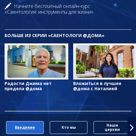
Начните бесплатный онлайн-курс
«Саентология: инструменты для жизни»
БОЛЬШЕ ИЗ СЕРИИ «САЕНТОЛОГИ @ДОМА»
Радости Джима нет
Вложиться в лучшее
предела @дома
@дома с Наталией
Наши
Введение
Кто мы
церкви