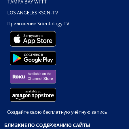
TAMPA BAY WFTT
LOS ANGELES KSCN-TV
Приложение Scientology.TV
Создайте свою бесплатную учётную запись
БЛИЗКИЕ ПО СОДЕРЖАНИЮ САЙТЫ