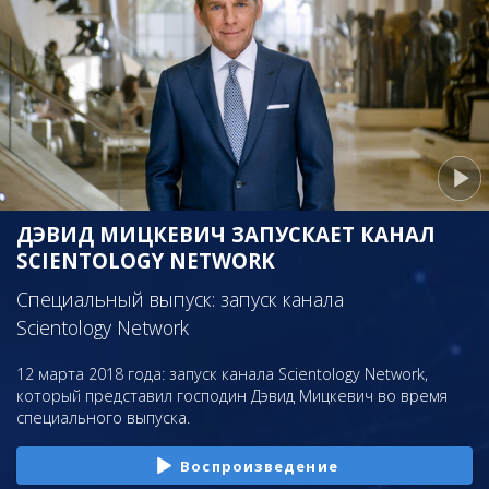
ДЭВИД МИЦКЕВИЧ ЗАПУСКАЕТ КАНАЛ
SCIENTOLOGY NETWORK
Специальный выпуск: запуск канала
Scientology Network
12 марта 2018 года: запуск канала Scientology Network,
который представил господин Дэвид Мицкевич во время
специального выпуска.
Воспроизведение