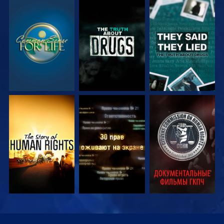
СМОТРЕТЬ
СМОТРЕТЬ
СМОТРЕТЬ
СМОТРЕТЬ
СМОТРЕТЬ
СМОТРЕТЬ