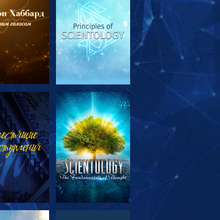
МОТРЕТЬ
СМОТРЕТЬ
ЕРЕДАЧИ