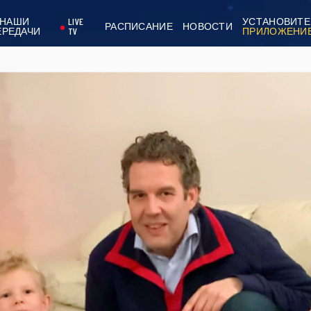
НАШИ
LIVE
УСТАНОВИТЕ
РАСПИСАНИЕ
НОВОСТИ
ЕРЕДАЧИ
TV
ПРИЛОЖЕНИ