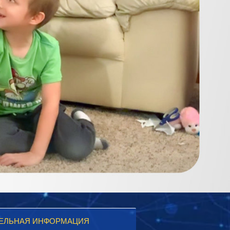
ЕЛЬНАЯ ИНФОРМАЦИЯ