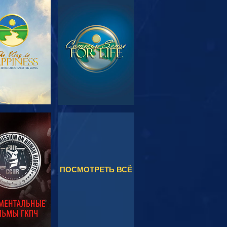
МОТРЕТЬ
СМОТРЕТЬ
ЕРЕДАЧИ
МОТРЕТЬ
СМОТРЕТЬ
ПОСМОТРЕТЬ ВСЁ