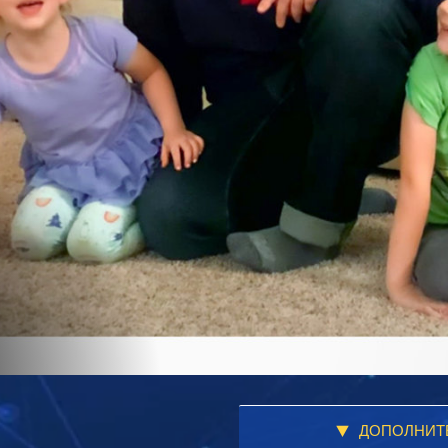
ДОПОЛНИТ