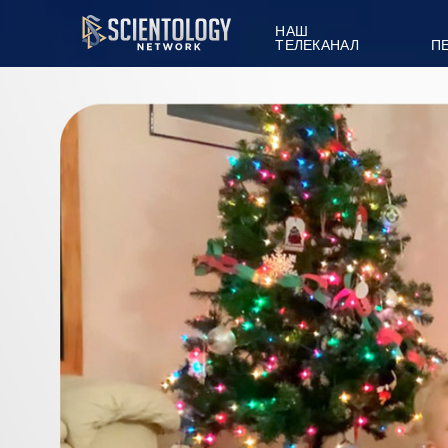
НАШ
ТЕЛЕКАНАЛ
П