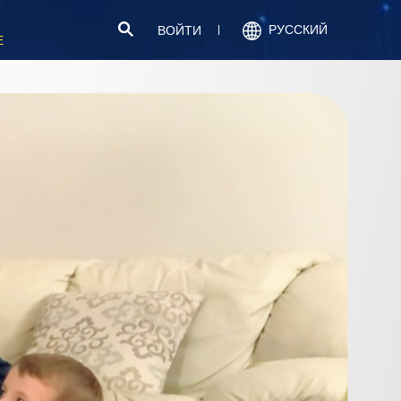
РУССКИЙ
ВОЙТИ
Е