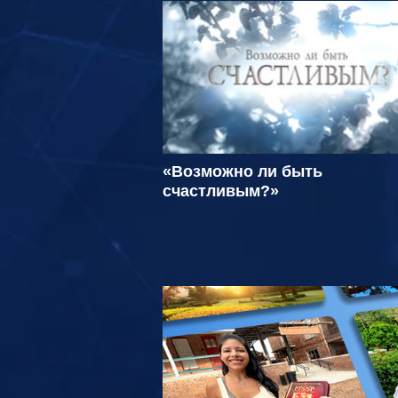
«Возможно ли быть
счастливым?»