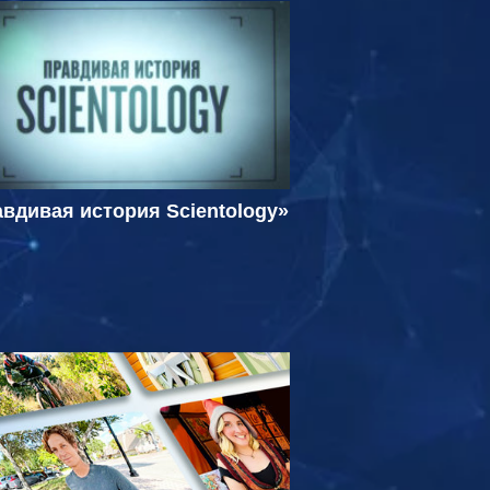
вдивая история Scientology»