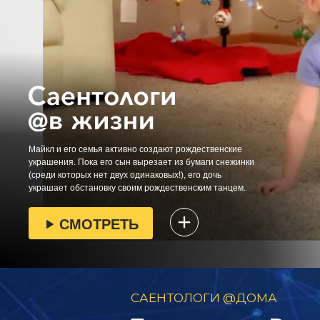
Майкл и его семья активно создают рождественские
украшения. Пока его сын вырезает из бумаги снежинки
(среди которых нет двух одинаковых!), его дочь
украшает обстановку своим рождественским танцем.
СМОТРЕТЬ
САЕНТОЛОГИ @ДОМА