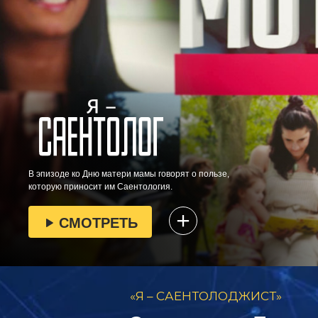
В эпизоде ко Дню матери мамы говорят о пользе,
которую приносит им Саентология.
СМОТРЕТЬ
«Я – САЕНТОЛОДЖИСТ»