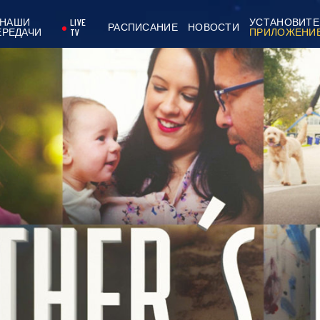
НАШИ
LIVE
УСТАНОВИТЕ
РАСПИСАНИЕ
НОВОСТИ
ЕРЕДАЧИ
TV
ПРИЛОЖЕНИ