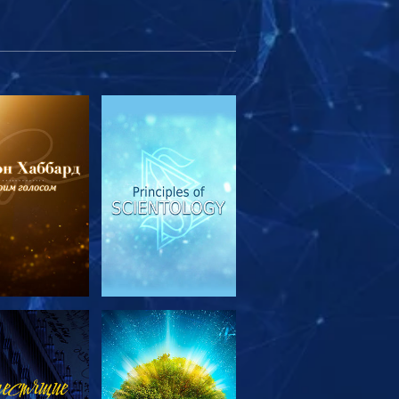
МОТРЕТЬ
СМОТРЕТЬ
ЕРЕДАЧИ