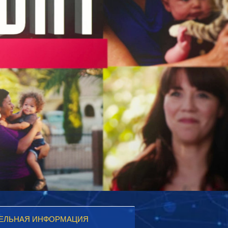
ЕЛЬНАЯ ИНФОРМАЦИЯ