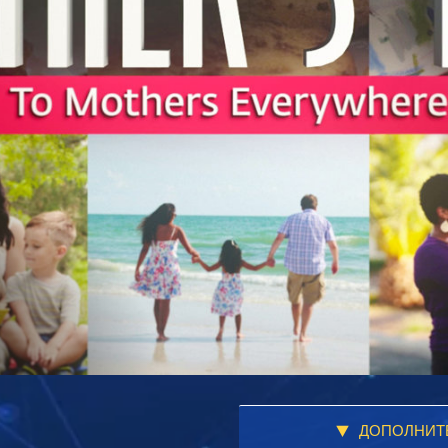
ДОПОЛНИТ