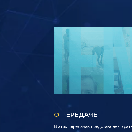
О
ПЕРЕДАЧЕ
В этих передачах представлены крат