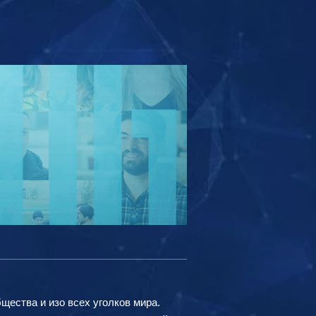
ества и изо всех уголков мира.