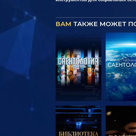
ВАМ
ТАКЖЕ МОЖЕТ П
СМОТРЕТЬ
СМОТРЕ
ПЕРЕДАЧИ
ПЕРЕДА