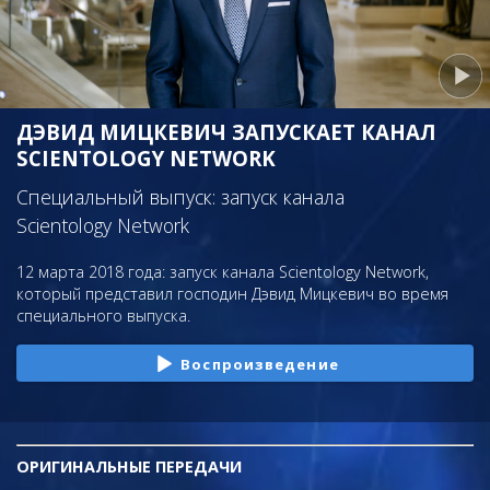
ДЭВИД МИЦКЕВИЧ ЗАПУСКАЕТ КАНАЛ
SCIENTOLOGY NETWORK
Специальный выпуск: запуск канала
Scientology Network
12 марта 2018 года: запуск канала Scientology Network,
который представил господин Дэвид Мицкевич во время
специального выпуска.
Воспроизведение
ОРИГИНАЛЬНЫЕ
ПЕРЕДАЧИ