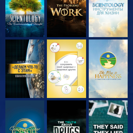
ПЕРЕДАЧИ
ПЕРЕДАЧИ
ПЕРЕДАЧИ
СМОТРЕТЬ
СМОТРЕТЬ
СМОТРЕТЬ
СМОТРЕТЬ
СМОТРЕТЬ
СМОТРЕТЬ