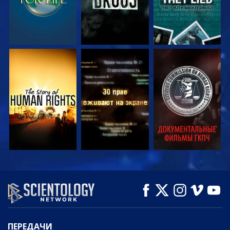
СМОТРЕТЬ
СМОТРЕТЬ
СМОТРЕТЬ
СМОТРЕТЬ
СМОТРЕТЬ
СМОТРЕТЬ
ПЕРЕДАЧИ
ПЕРЕДАЧИ