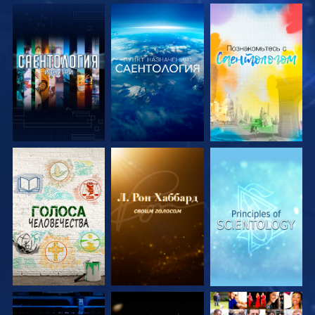
СМОТРЕТЬ
СМОТРЕТЬ
СМОТРЕТЬ
ПЕРЕДАЧИ
ПЕРЕДАЧИ
ПЕРЕДАЧИ