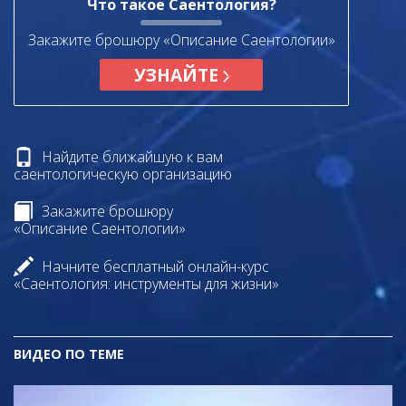
Что такое Саентология?
Закажите брошюру «Описание Саентологии»
УЗНАЙТЕ
Найдите ближайшую к вам
саентологическую организацию
Закажите брошюру
«Описание Саентологии»
Начните бесплатный онлайн-курс
«Саентология: инструменты для жизни»
ВИДЕО ПО ТЕМЕ