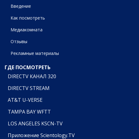
Введение
Как посмотреть
Медиакомната
Отзывы
Рекламные материалы
ГДЕ ПОСМОТРЕТЬ
DIRECTV КАНАЛ 320
DIRECTV STREAM
AT&T U-VERSE
TAMPA BAY WFTT
LOS ANGELES KSCN-TV
Приложение Scientology.TV