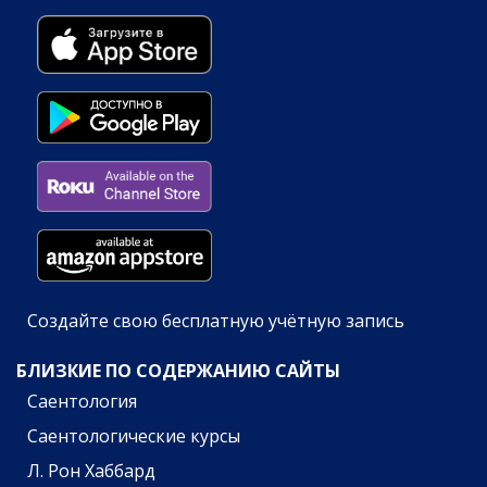
Создайте свою бесплатную учётную запись
БЛИЗКИЕ ПО СОДЕРЖАНИЮ САЙТЫ
Саентология
Саентологические курсы
Л. Рон Хаббард