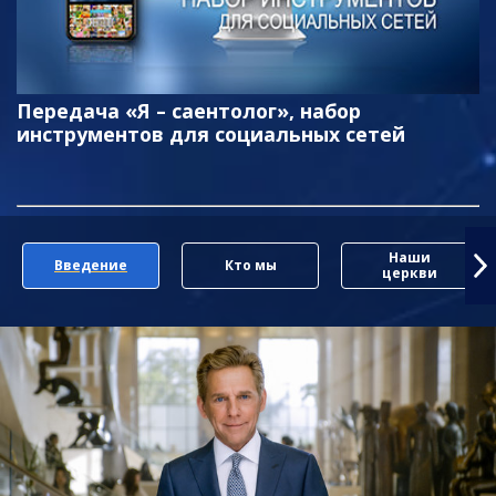
Передача «Я – саентолог», набор
инструментов для социальных сетей
Наши
Введение
Кто мы
церкви