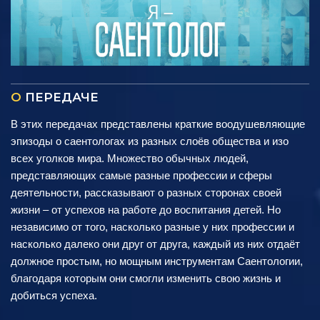
О
ПЕРЕДАЧЕ
В этих передачах представлены краткие воодушевляющие
эпизоды о саентологах из разных слоёв общества и изо
всех уголков мира. Множество обычных людей,
представляющих самые разные профессии и сферы
деятельности, рассказывают о разных сторонах своей
жизни – от успехов на работе до воспитания детей. Но
независимо от того, насколько разные у них профессии и
насколько далеко они друг от друга, каждый из них отдаёт
должное простым, но мощным инструментам Саентологии,
благодаря которым они смогли изменить свою жизнь и
добиться успеха.