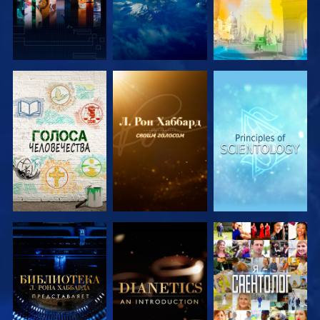
СМОТРЕТЬ
СМОТРЕТЬ
СМОТРЕТЬ
ПЕРЕДАЧИ
ПЕРЕДАЧИ
ПЕРЕДАЧИ
СМОТРЕТЬ
СМОТРЕТЬ
СМОТРЕТЬ
ПЕРЕДАЧИ
ПЕРЕДАЧИ