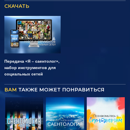
СКАЧАТЬ
Передача «Я – саентолог»,
набор инструментов для
социальных сетей
ВАМ
ТАКЖЕ МОЖЕТ ПОНРАВИТЬСЯ