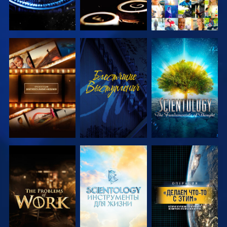
СМОТРЕТЬ
СМОТРЕТЬ
СМОТРЕТЬ
ПЕРЕДАЧИ
ПЕРЕДАЧИ
СМОТРЕТЬ
СМОТРЕТЬ
СМОТРЕТЬ
ПЕРЕДАЧИ
ПЕРЕДАЧИ