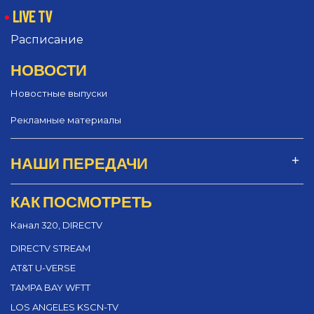
LIVE TV
Расписание
НОВОСТИ
Новостные выпуски
Рекламные материалы
НАШИ ПЕРЕДАЧИ
КАК ПОСМОТРЕТЬ
Канал 320, DIRECTV
DIRECTV STREAM
AT&T U-VERSE
TAMPA BAY WFTT
LOS ANGELES KSCN-TV