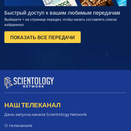
Быстрый доступ к вашим любимым передачам
Выберите + на странице передач, чтобы начать составлять список
избранного
ПОКАЗАТЬ ВСЕ ПЕРЕДАЧИ
НАШ ТЕЛЕКАНАЛ
День запуска канала Scientology Network
О телеканале