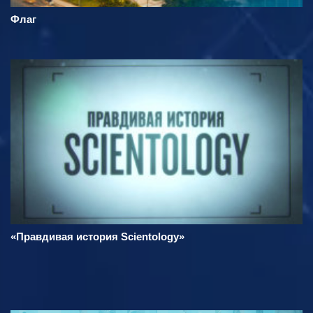
Флаг
«Правдивая история Scientology»