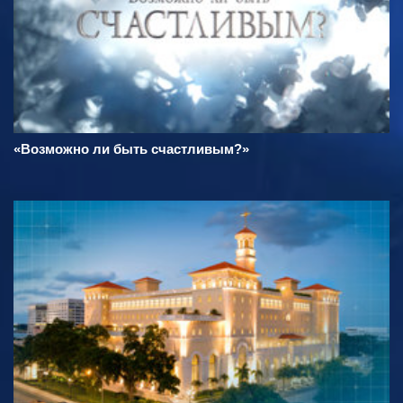
«Возможно ли быть счастливым?»