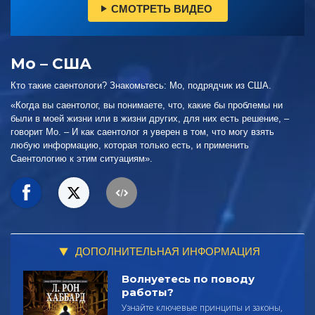
СМОТРЕТЬ ВИДЕО
Мо – США
Кто такие саентологи? Знакомьтесь: Мо, подрядчик из США.
«Когда вы саентолог, вы понимаете, что, какие бы проблемы ни
были в моей жизни или в жизни других, для них есть решение, –
говорит Мо. – И как саентолог я уверен в том, что могу взять
любую информацию, которая только есть, и применить
Саентологию к этим ситуациям».
ДОПОЛНИТЕЛЬНАЯ ИНФОРМАЦИЯ
Волнуетесь по поводу
работы?
Узнайте ключевые принципы и законы,