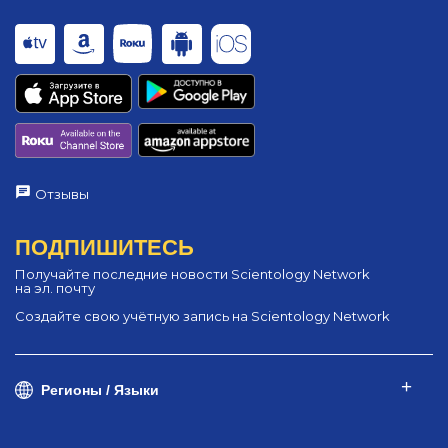
Отзывы
ПОДПИШИТЕСЬ
Получайте последние новости Scientology Network
на эл. почту
Создайте свою учётную запись на Scientology Network
Регионы / Языки