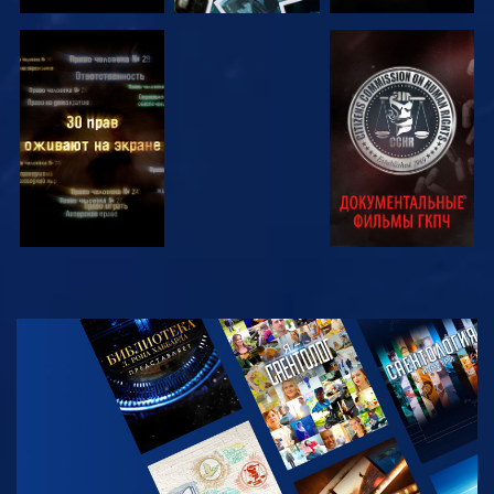
СМОТРЕТЬ
СМОТРЕТЬ
СМОТРЕТЬ
СМОТРЕТЬ
СМОТРЕТЬ
ПЕРЕДАЧИ