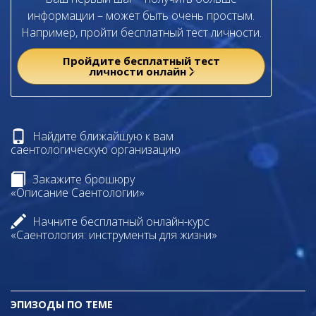
информации – может быть очень простым.
Например, пройти бесплатный тест личности.
Пройдите бесплатный тест
личности онлайн
Найдите ближайшую к вам
саентологическую организацию
Закажите брошюру
«Описание Саентологии»
Начните бесплатный онлайн-курс
«Саентология: инструменты для жизни»
ЭПИЗОДЫ ПО ТЕМЕ