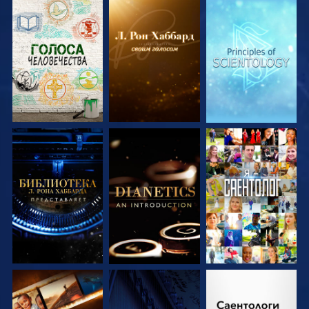
СМОТРЕТЬ
СМОТРЕТЬ
СМОТРЕТЬ
ПЕРЕДАЧИ
ПЕРЕДАЧИ
ПЕРЕДАЧИ
СМОТРЕТЬ
СМОТРЕТЬ
СМОТРЕТЬ
ПЕРЕДАЧИ
ПЕРЕДАЧИ