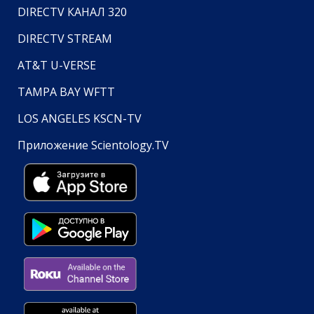
DIRECTV КАНАЛ 320
DIRECTV STREAM
AT&T U-VERSE
TAMPA BAY WFTT
LOS ANGELES KSCN-TV
Приложение Scientology.TV