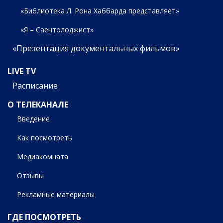
«Библиотека Л. Рона Хаббарда представляет»
«Я – Саентолоджист»
«Презентация документальных фильмов»
LIVE TV
Расписание
О ТЕЛЕКАНАЛЕ
Введение
Как посмотреть
Медиакомната
Отзывы
Рекламные материалы
ГДЕ ПОСМОТРЕТЬ