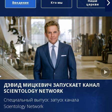
Наши
Введение
Кто мы
церкви
ДЭВИД МИЦКЕВИЧ ЗАПУСКАЕТ КАНАЛ
SCIENTOLOGY NETWORK
Специальный выпуск: запуск канала
Scientology Network