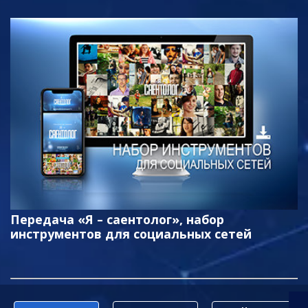
Передача «Я – саентолог», набор
инструментов для социальных сетей