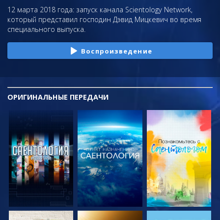
12 марта 2018 года: запуск канала Scientology Network,
который представил господин Дэвид Мицкевич во время
специального выпуска.
Воспроизведение
ОРИГИНАЛЬНЫЕ
ПЕРЕДАЧИ