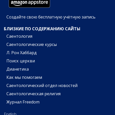
Создайте свою бесплатную учётную запись
БЛИЗКИЕ ПО СОДЕРЖАНИЮ САЙТЫ
Саентология
Саентологические курсы
Л. Рон Хаббард
Поиск церкви
Дианетика
Как мы помогаем
Саентологический отдел новостей
Саентологическая религия
Журнал Freedom
English