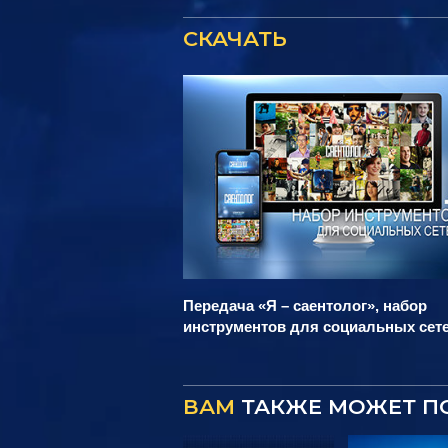
СКАЧАТЬ
Передача «Я – саентолог», набор
инструментов для социальных сет
ВАМ
ТАКЖЕ МОЖЕТ П