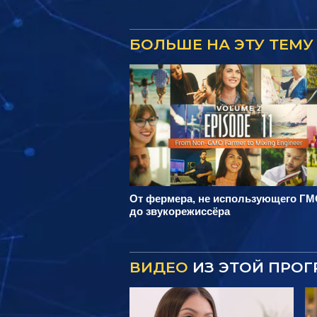
БОЛЬШЕ НА ЭТУ ТЕМУ
От фермера, не использующего ГМ
до звукорежиссёра
ВИДЕО
ИЗ ЭТОЙ ПРО