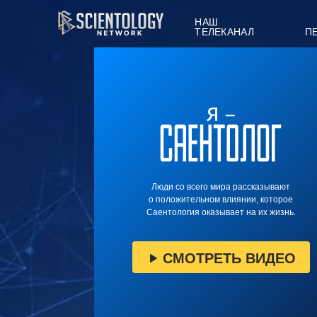
НАШ
ТЕЛЕКАНАЛ
П
Люди со всего мира рассказывают
о положительном влиянии, которое
Саентология оказывает на их жизнь.
СМОТРЕТЬ ВИДЕО