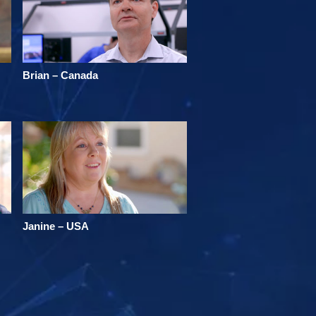
Brian – Canada
Janine – USA