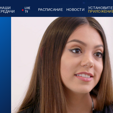
НАШИ
LIVE
УСТАНОВИТЕ
РАСПИСАНИЕ
НОВОСТИ
ЕРЕДАЧИ
TV
ПРИЛОЖЕНИ