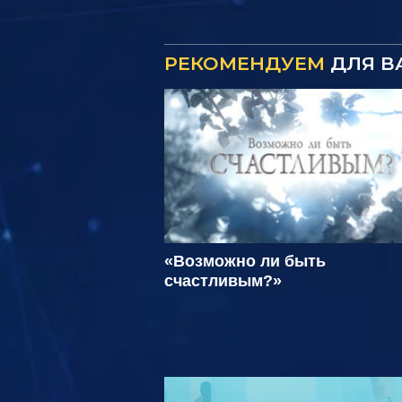
РЕКОМЕНДУЕМ
ДЛЯ В
«Возможно ли быть
счастливым?»