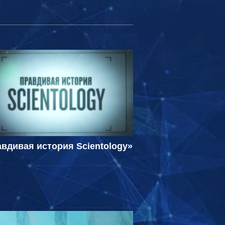
вдивая история Scientology»