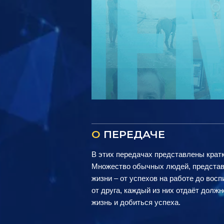
О
ПЕРЕДАЧЕ
В этих передачах представлены крат
Множество обычных людей, представ
жизни – от успехов на работе до восп
от друга, каждый из них отдаёт долж
жизнь и добиться успеха.