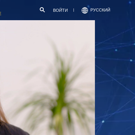
РУССКИЙ
ВОЙТИ
Е