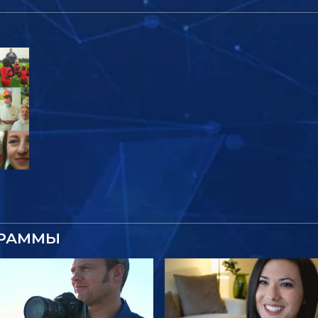
ГРАММЫ