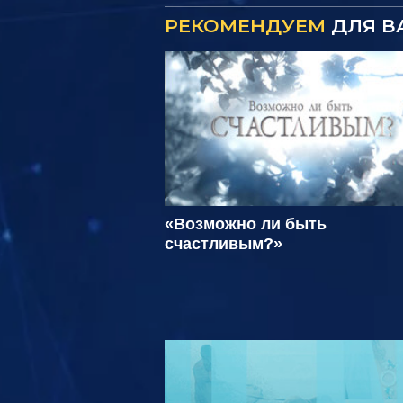
РЕКОМЕНДУЕМ
ДЛЯ В
«Возможно ли быть
счастливым?»