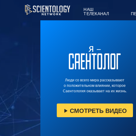
НАШ
ТЕЛЕКАНАЛ
П
Люди со всего мира рассказывают
о положительном влиянии, которое
Саентология оказывает на их жизнь.
СМОТРЕТЬ ВИДЕО