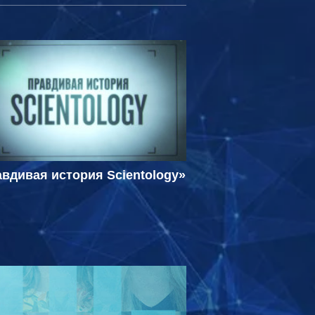
вдивая история Scientology»