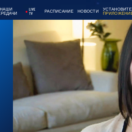
НАШИ
LIVE
УСТАНОВИТЕ
РАСПИСАНИЕ
НОВОСТИ
ЕРЕДАЧИ
TV
ПРИЛОЖЕНИ