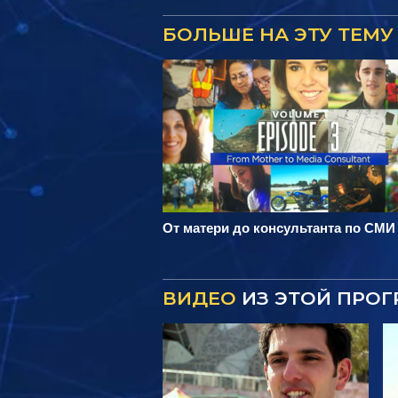
БОЛЬШЕ НА ЭТУ ТЕМУ
От матери до консультанта по СМИ
ВИДЕО
ИЗ ЭТОЙ ПРО