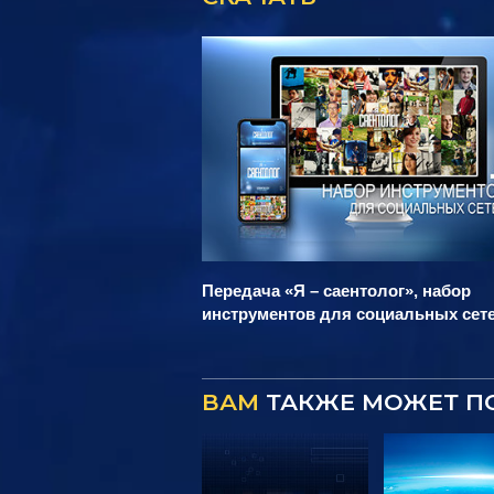
Передача «Я – саентолог», набор
инструментов для социальных сет
ВАМ
ТАКЖЕ МОЖЕТ П