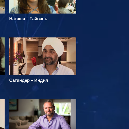
Наташа – Тайвань
Сатиндер – Индия