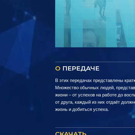
О
ПЕРЕДАЧЕ
В этих передачах представлены крат
Множество обычных людей, представ
жизни – от успехов на работе до восп
от друга, каждый из них отдаёт долж
жизнь и добиться успеха.
СКАЧАТЬ