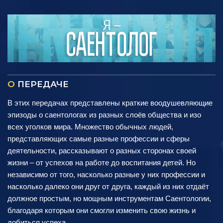
О
ПЕРЕДАЧЕ
В этих передачах представлены краткие воодушевляющие
эпизоды о саентологах из разных слоёв общества и изо
всех уголков мира. Множество обычных людей,
представляющих самые разные профессии и сферы
деятельности, рассказывают о разных сторонах своей
жизни – от успехов на работе до воспитания детей. Но
независимо от того, насколько разные у них профессии и
насколько далеко они друг от друга, каждый из них отдаёт
должное простым, но мощным инструментам Саентологии,
благодаря которым они смогли изменить свою жизнь и
добиться успеха.