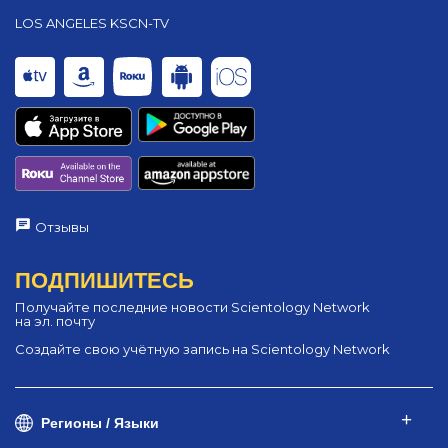
LOS ANGELES KSCN-TV
Отзывы
ПОДПИШИТЕСЬ
Получайте последние новости Scientology Network
на эл. почту
Создайте свою учётную запись на Scientology Network
Регионы / Языки