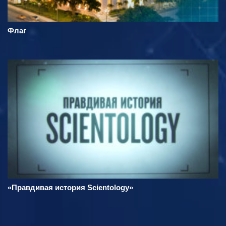
Флаг
«Правдивая история Scientology»