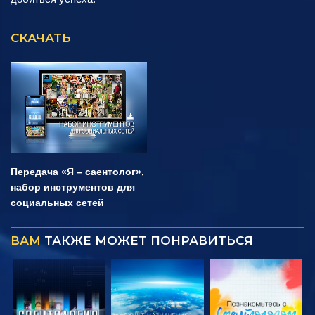
СКАЧАТЬ
Передача «Я – саентолог»,
набор инструментов для
социальных сетей
ВАМ
ТАКЖЕ МОЖЕТ ПОНРАВИТЬСЯ