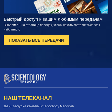
Быстрый доступ к вашим любимым передачам
Выберите + на странице передач, чтобы начать составлять список
избранного
ПОКАЗАТЬ ВСЕ ПЕРЕДАЧИ
НАШ ТЕЛЕКАНАЛ
День запуска канала Scientology Network