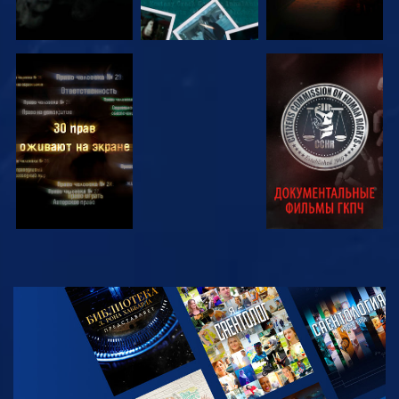
СМОТРЕТЬ
СМОТРЕТЬ
СМОТРЕТЬ
СМОТРЕТЬ
СМОТРЕТЬ
ПЕРЕДАЧИ