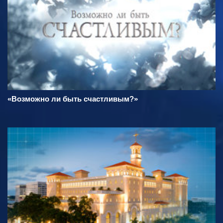
«Возможно ли быть счастливым?»