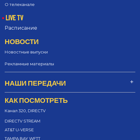
О телеканале
LIVE TV
Расписание
НОВОСТИ
Новостные выпуски
Рекламные материалы
НАШИ ПЕРЕДАЧИ
КАК ПОСМОТРЕТЬ
Канал 320, DIRECTV
DIRECTV STREAM
AT&T U-VERSE
TAMPA BAY WFTT