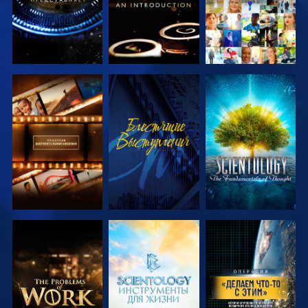
СМОТРЕТЬ
СМОТРЕТЬ
СМОТРЕТЬ
ПЕРЕДАЧИ
ПЕРЕДАЧИ
СМОТРЕТЬ
СМОТРЕТЬ
СМОТРЕТЬ
ПЕРЕДАЧИ
ПЕРЕДАЧИ