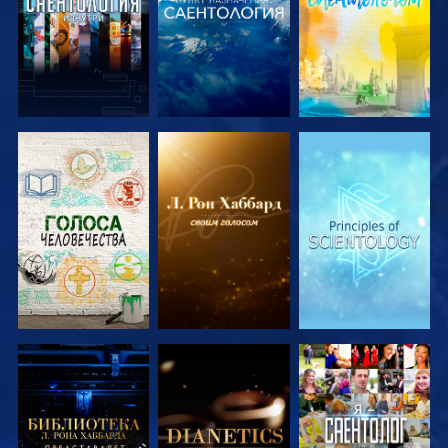
СМОТРЕТЬ
СМОТРЕТЬ
СМОТРЕТЬ
ПЕРЕДАЧИ
ПЕРЕДАЧИ
ПЕРЕДАЧИ
СМОТРЕТЬ
СМОТРЕТЬ
СМОТРЕТЬ
ПЕРЕДАЧИ
ПЕРЕДАЧИ