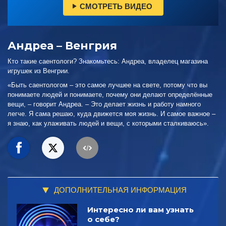
СМОТРЕТЬ ВИДЕО
Андреа – Венгрия
Кто такие саентологи? Знакомьтесь: Андреа, владелец магазина
игрушек из Венгрии.
«Быть саентологом – это самое лучшее на свете, потому что вы
понимаете людей и понимаете, почему они делают определённые
вещи, – говорит Андреа. – Это делает жизнь и работу намного
легче. Я сама решаю, куда движется моя жизнь. И самое важное –
я знаю, как улаживать людей и вещи, с которыми сталкиваюсь».
ДОПОЛНИТЕЛЬНАЯ ИНФОРМАЦИЯ
Интересно ли вам узнать
о себе?