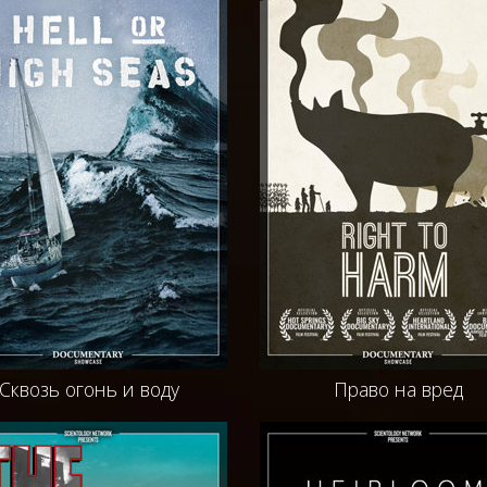
Сквозь огонь и воду
Право на вред