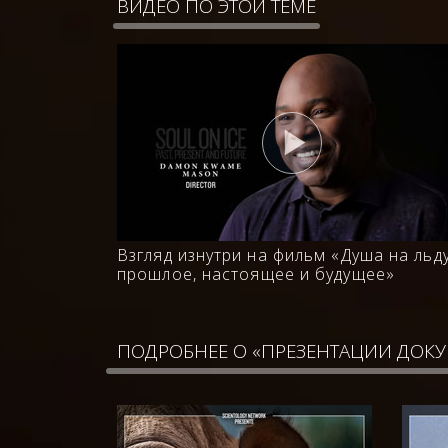
ВИДЕО ПО ЭТОЙ ТЕМЕ
Взгляд изнутри на фильм «Душа на льду
прошлое, настоящее и будущее»
ПОДРОБНЕЕ О «ПРЕЗЕНТАЦИИ ДОК