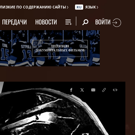
ЛИЗКИЕ ПО СОДЕРЖАНИЮ САЙТЫ
ЯЗЫК
RU
ВОЙТИ
ПЕРЕДАЧИ
НОВОСТИ