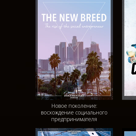
Новое поколение:
восхождение социального
предпринимателя