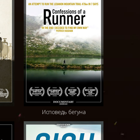
Исповедь бегуна