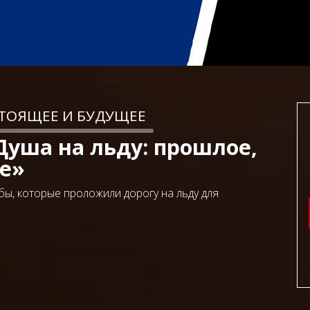
СТОЯЩЕЕ И БУДУЩЕЕ
Душа на льду: прошлое,
е»
бы, которые проложили дорогу на льду для