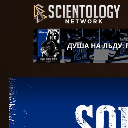
ДУША НА ЛЬДУ: