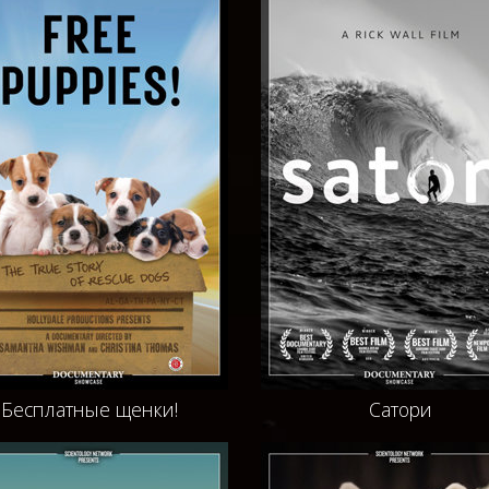
Бесплатные щенки!
Сатори