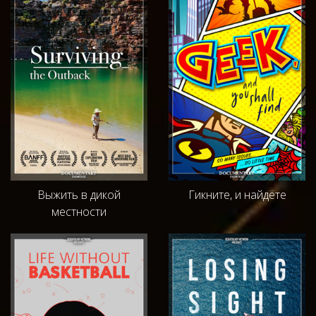
Выжить в дикой
Гикните, и найдёте
местности