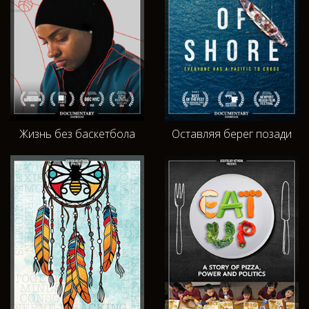
Жизнь без баскетбола
Оставляя берег позади