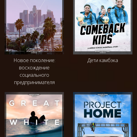
Новое поколение:
Дети камбэка
восхождение
социального
предпринимателя