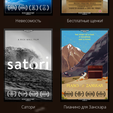
Невесомость
Бесплатные щенки!
Сатори
Пианино для Занскара