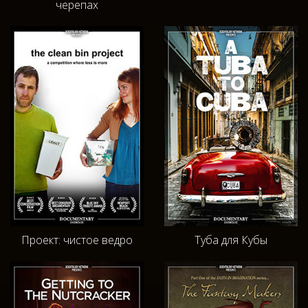
черепах
Проект: чистое ведро
Туба для Кубы