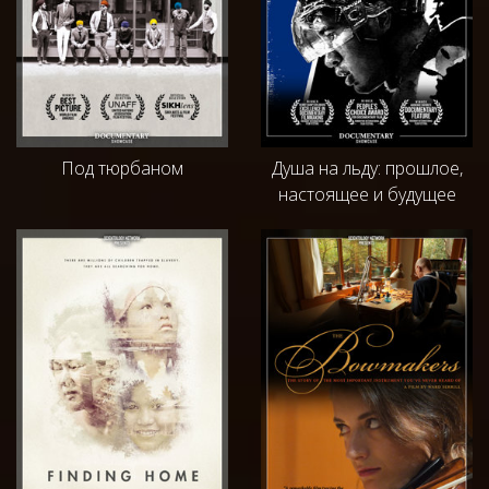
Под тюрбаном
Душа на льду: прошлое,
настоящее и будущее