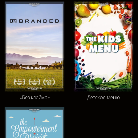
«Без клейма»
Детское меню