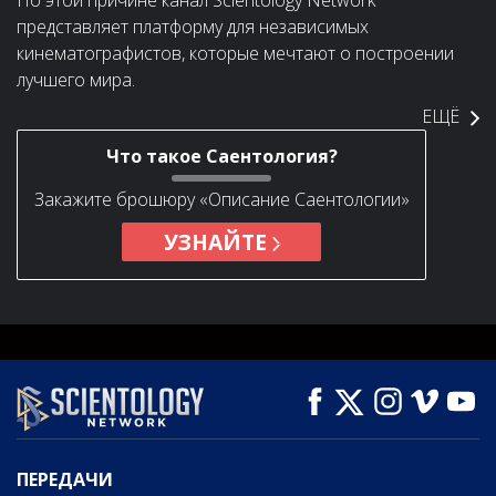
представляет платформу для независимых
кинематографистов, которые мечтают о построении
лучшего мира.
ЕЩЁ
Что такое Саентология?
Закажите брошюру «Описание Саентологии»
УЗНАЙТЕ
ПЕРЕДАЧИ