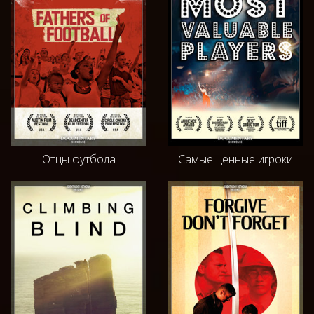
Отцы футбола
Самые ценные игроки