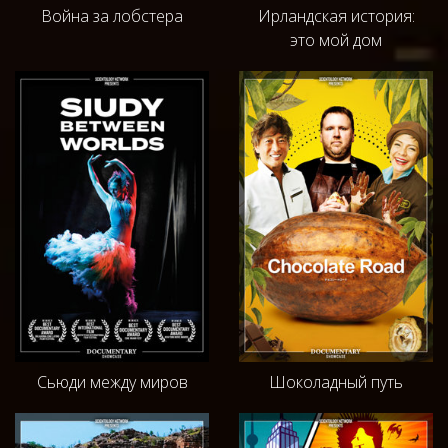
Война за лобстера
Ирландская история:
это мой дом
Сьюди между миров
Шоколадный путь