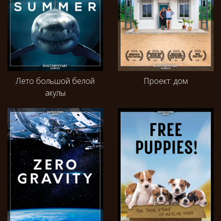
Лето большой белой
Проект: дом
акулы