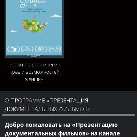
Проект по расширению
прав и возможностей
женщин
О ПРОГРАММЕ «ПРЕЗЕНТАЦИЯ
ДОКУМЕНТАЛЬНЫХ ФИЛЬМОВ»
Добро пожаловать на «Презентацию
документальных фильмов» на канале