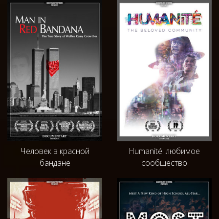
Человек в красной
Humanité: любимое
бандане
сообщество