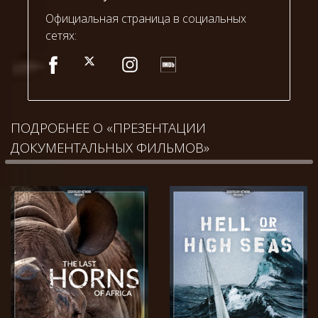
Официальная страница в социальных
сетях:
ПОДРОБНЕЕ О «ПРЕЗЕНТАЦИИ
ДОКУМЕНТАЛЬНЫХ ФИЛЬМОВ»