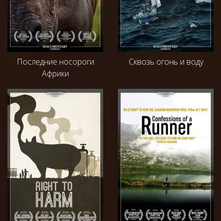
Последние носороги
Сквозь огонь и воду
Африки