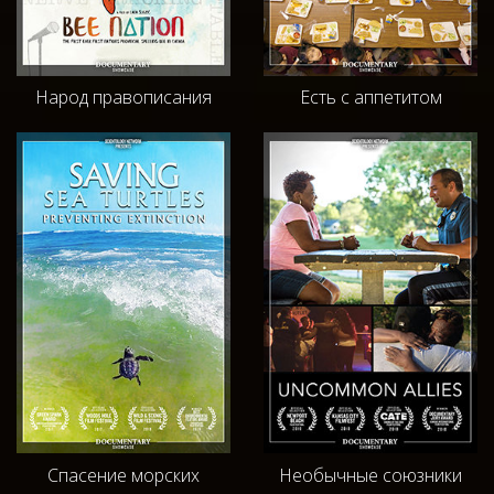
Народ правописания
Есть с аппетитом
Спасение морских
Необычные союзники