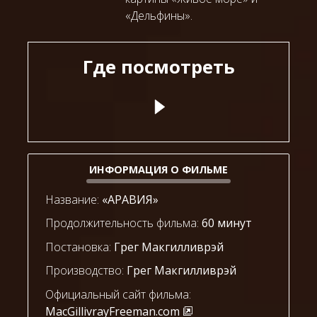
«Дельфины».
Где посмотреть
ИНФОРМАЦИЯ О ФИЛЬМЕ
Название:
«АРАВИЯ»
Продолжительность фильма:
60 минут
Постановка:
Грег Макгилливрэй
Производство:
Грег Макгилливрэй
Официальный сайт фильма:
MacGillivrayFreeman.com