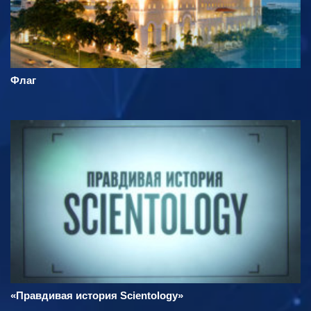
Флаг
«Правдивая история Scientology»