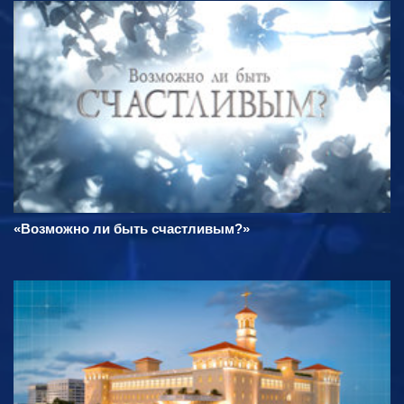
«Возможно ли быть счастливым?»