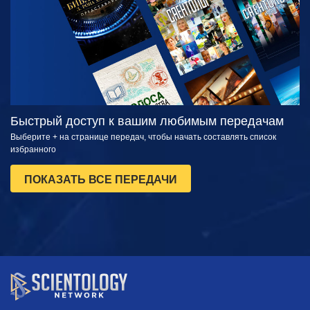
Быстрый доступ к вашим любимым передачам
Выберите + на странице передач, чтобы начать составлять список
избранного
ПОКАЗАТЬ ВСЕ ПЕРЕДАЧИ