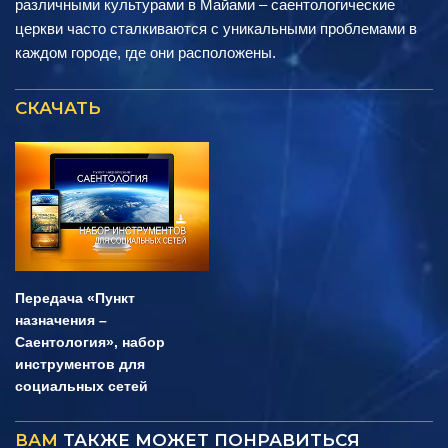
различными культурами в Майами – саентологические
церкви часто сталкиваются с уникальными проблемами в
каждом городе, где они расположены.
СКАЧАТЬ
Передача «Пункт
назначения –
Саентология», набор
инструментов для
социальных сетей
ВАМ
ТАКЖЕ МОЖЕТ ПОНРАВИТЬСЯ