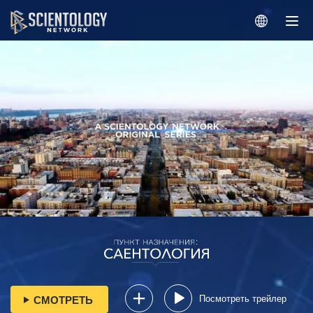
Посмотреть трейлер
СМОТРЕТЬ