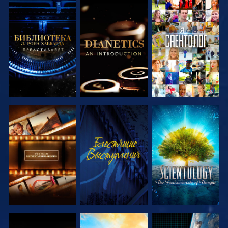
СМОТРЕТЬ
СМОТРЕТЬ
СМОТРЕТЬ
ПЕРЕДАЧИ
ПЕРЕДАЧИ
СМОТРЕТЬ
СМОТРЕТЬ
СМОТРЕТЬ
ПЕРЕДАЧИ
ПЕРЕДАЧИ