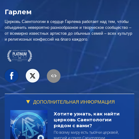
Гарлем
Церковь Саентологии в сердце Гарлема работает над тем, чтобы
объединить невероятно разнообразное и творческое сообщество –
от всемирно известных артистов до обычных семей – всех культур
и религиозных конфессий на благо каждого.
ДОПОЛНИТЕЛЬНАЯ ИНФОРМАЦИЯ
Хотите узнать, как найти
церковь Саентологии
рядом с вами?
По всему миру есть тысячи церквей,
миссий и групп Саентологии.