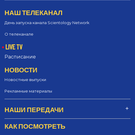
НАШ ТЕЛЕКАНАЛ
День запуска канала Scientology Network
О телеканале
LIVE TV
Расписание
НОВОСТИ
Новостные выпуски
Рекламные материалы
НАШИ ПЕРЕДАЧИ
КАК ПОСМОТРЕТЬ