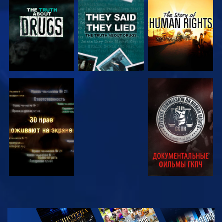
СМОТРЕТЬ
СМОТРЕТЬ
СМОТРЕТЬ
СМОТРЕТЬ
СМОТРЕТЬ
СМОТРЕТЬ
СМОТРЕТЬ
СМОТРЕТЬ
ПЕРЕДАЧИ