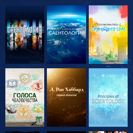
СМОТРЕТЬ
СМОТРЕТЬ
СМОТРЕТЬ
ПЕРЕДАЧИ
ПЕРЕДАЧИ
ПЕРЕДАЧИ