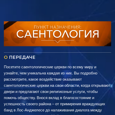
О
ПЕРЕДАЧЕ
Посетите саентологические церкви по всему миру и
узнайте, чем уникальна каждая из них. Вы подробно
рассмотрите, какое воздействие оказывают
саентологические церкви на свои области, когда открывают
двери и предлагают свои религиозные услуги, чтобы
помочь обществу. Внося вклад в благосостояние и
успешность своего района – от примирения враждующих
банд в Лос-Анджелесе до налаживания диалога между