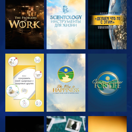
СМОТРЕТЬ
СМОТРЕТЬ
СМОТРЕТЬ
ПЕРЕДАЧИ
ПЕРЕДАЧИ
СМОТРЕТЬ
СМОТРЕТЬ
СМОТРЕТЬ