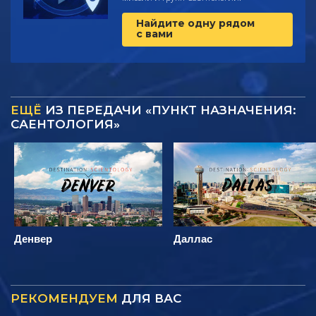
Найдите одну рядом
с вами
ЕЩЁ
ИЗ ПЕРЕДАЧИ «ПУНКТ НАЗНАЧЕНИЯ:
САЕНТОЛОГИЯ»
Денвер
Даллас
РЕКОМЕНДУЕМ
ДЛЯ ВАС