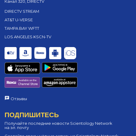
Канал 320, DIRECTV
DIRECTV STREAM
AT&T U-VERSE
TAMPA BAY WFTT
LOS ANGELES KSCN-TV
Отзывы
ПОДПИШИТЕСЬ
Получайте последние новости Scientology Network
на эл. почту
Создайте свою учётную запись на Scientology Network