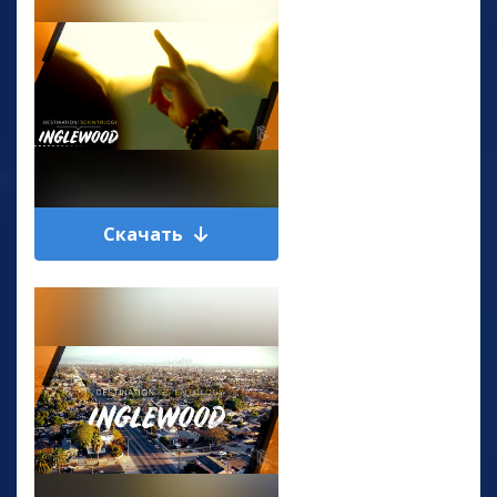
Скачать