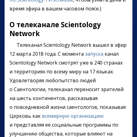
время эфира в вашем часовом поясе.)
О телеканале Scientology
Network
Телеканал Scientology Network вышел в эфир
12 марта 2018 года. С момента
запуска
канал
Scientology Network смотрят уже в 240 странах
и территориях по всему миру на 17 языках.
Удовлетворяя любопытство людей
о Саентологии, телеканал переносит зрителей
на шесть континентов, рассказывая
о повседневной жизни саентологов, показывая
Церковь как
всемирную организацию
и представляя её социальные программы по
улучшению общества, которые влияют на