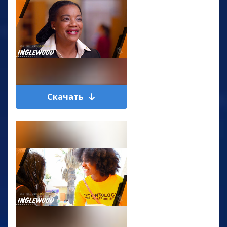
Скачать