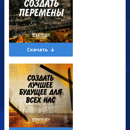
Скачать