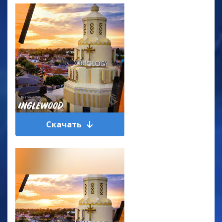
Скачать