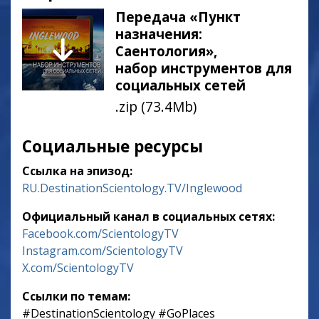
Передача «Пункт
назначения:
Саентология»,
набор инструментов для
социальных сетей
.zip (73.4Mb)
Социальные ресурсы
Ссылка на эпизод:
RU.DestinationScientology.TV/Inglewood
Официальный канал в социальных сетях:
Facebook.com/ScientologyTV
Instagram.com/ScientologyTV
X.com/ScientologyTV
Ссылки по темам:
‎#DestinationScientology ‎#GoPlaces