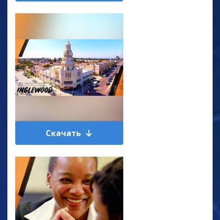
Скачать