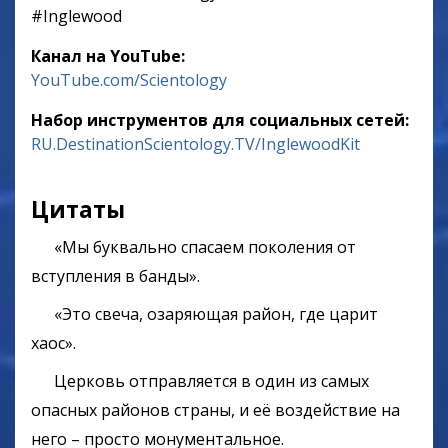
‎#Inglewood
Канал на YouTube:
YouTube.com/Scientology
Набор инструментов для социальных сетей:
RU.DestinationScientology.TV/InglewoodKit
Цитаты
«Мы буквально спасаем поколения от
вступления в банды».
«Это свеча, озаряющая район, где царит
хаос».
Церковь отправляется в один из самых
опасных районов страны, и её воздействие на
него – просто монументальное.