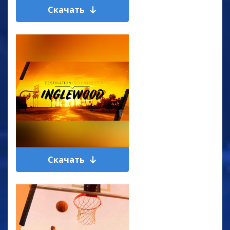
Скачать
Скачать