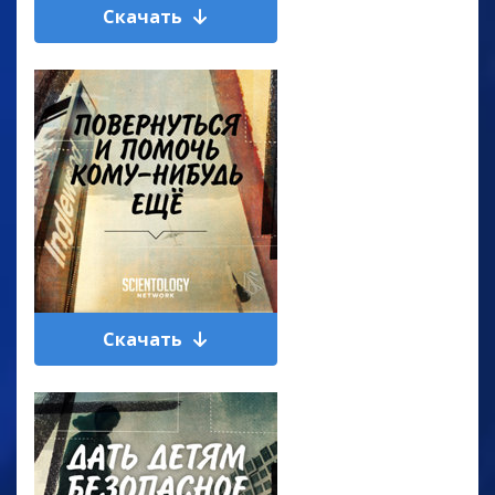
Скачать
Скачать