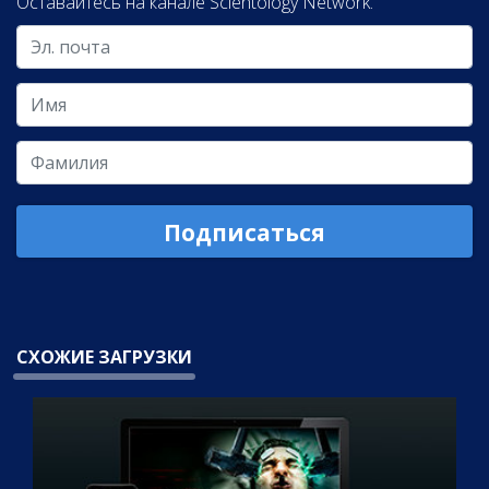
Оставайтесь на канале Scientology Network.
Подписаться
СХОЖИЕ ЗАГРУЗКИ