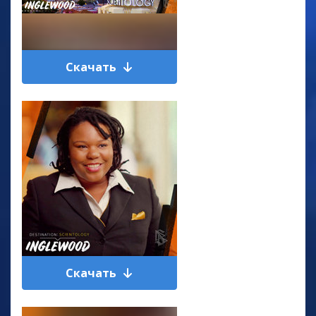
Скачать
Скачать