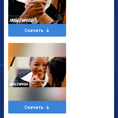
Скачать
Скачать