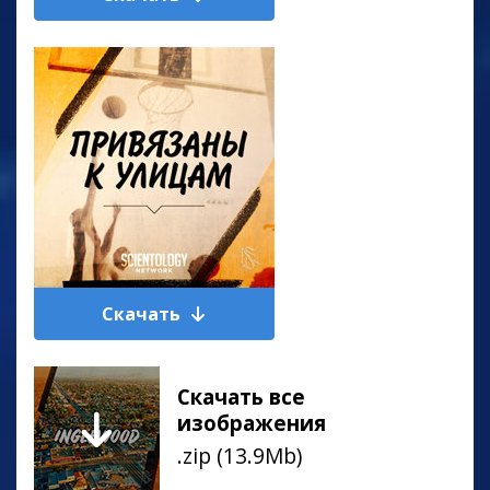
Скачать
Скачать все
изображения
.zip (13.9Mb)