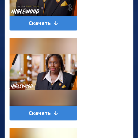
Скачать
Скачать