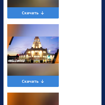
Скачать
Скачать