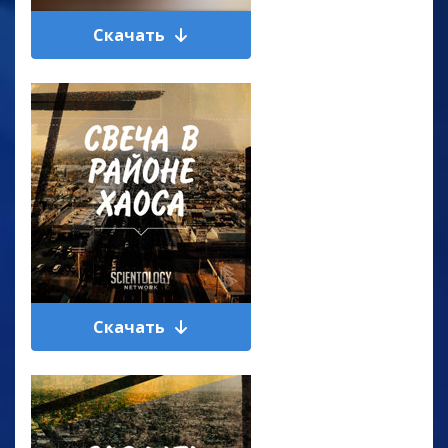
Скачать
Скачать