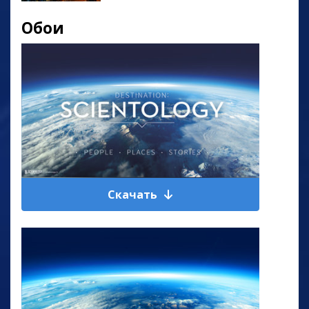
Обои
Скачать