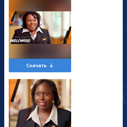
Скачать