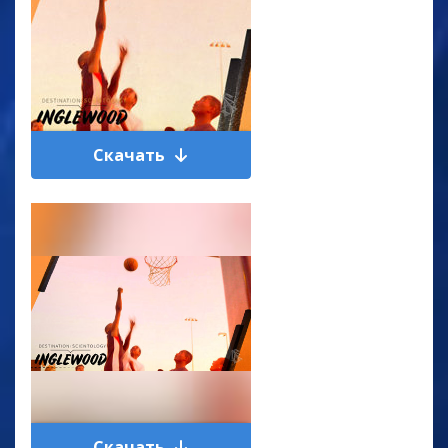
Скачать
Скачать