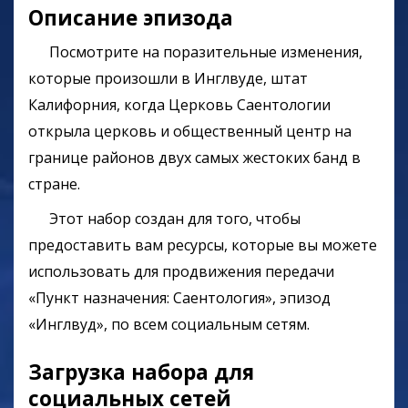
Описание эпизода
Посмотрите на поразительные изменения,
которые произошли в Инглвуде, штат
Калифорния, когда Церковь Саентологии
открыла церковь и общественный центр на
границе районов двух самых жестоких банд в
стране.
Этот набор создан для того, чтобы
предоставить вам ресурсы, которые вы можете
использовать для продвижения передачи
«Пункт назначения: Саентология», эпизод
«Инглвуд», по всем социальным сетям.
Загрузка набора для
социальных сетей