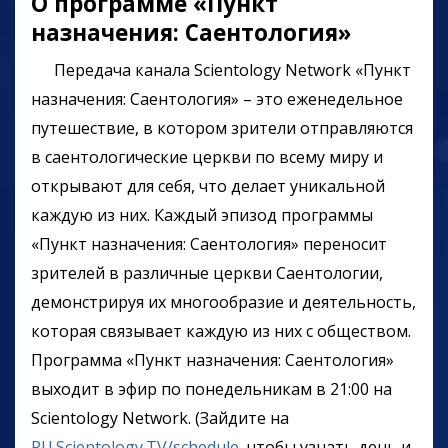
О программе «Пункт
назначения: Саентология»
Передача канала Scientology Network
«Пункт
назначения: Саентология» – это еженедельное
путешествие, в котором зрители отправляются
в саентологические церкви по всему миру и
открывают для себя, что делает уникальной
каждую из них. Каждый эпизод программы
«Пункт назначения: Саентология» переносит
зрителей в различные церкви Саентологии,
демонстрируя их многообразие и деятельность,
которая связывает каждую из них с обществом.
Программа
«Пункт назначения: Саентология»
выходит в эфир по понедельникам в 21:00 на
Scientology Network. (Зайдите на
RU.Scientology.TV/schedule
, чтобы узнать день и