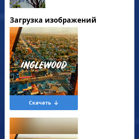
Загрузка изображений
Скачать