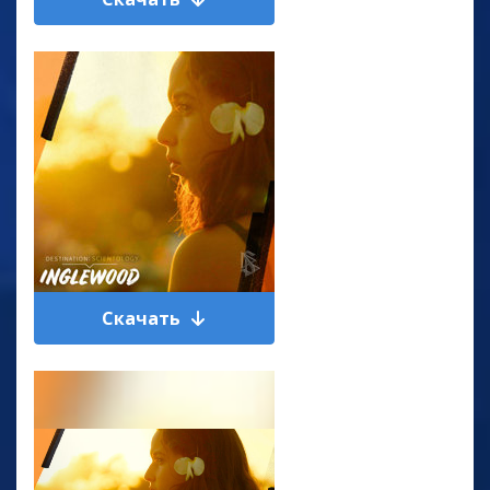
Скачать