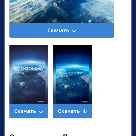
Скачать
Скачать
Скачать