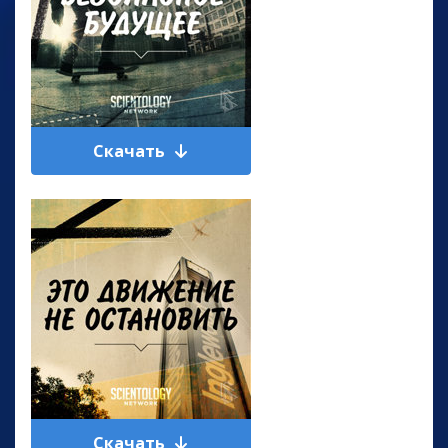
Скачать
Скачать