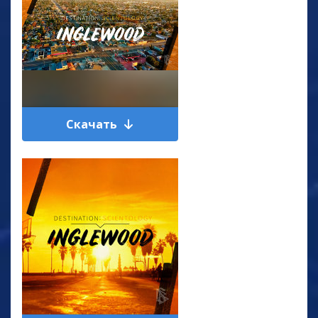
Скачать