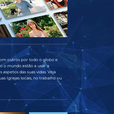
com outros por todo o globo e
do o mundo estão a usar a
 aspetos das suas vidas. Veja
as Igrejas locais, no trabalho ou