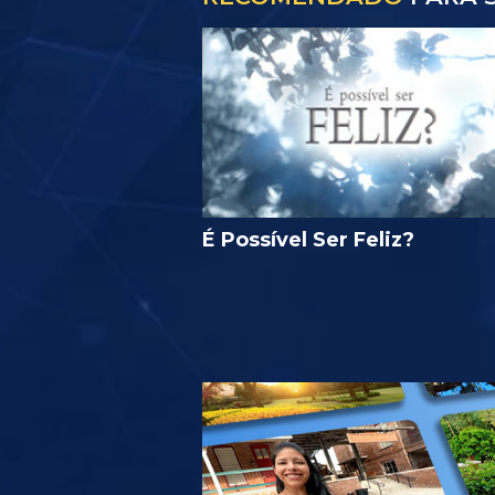
É Possível Ser Feliz?