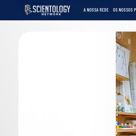
A NOSSA REDE
OS NOSSOS 