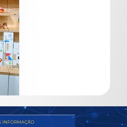
S INFORMAÇÃO