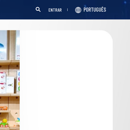
PORTUGUÊS
ENTRAR