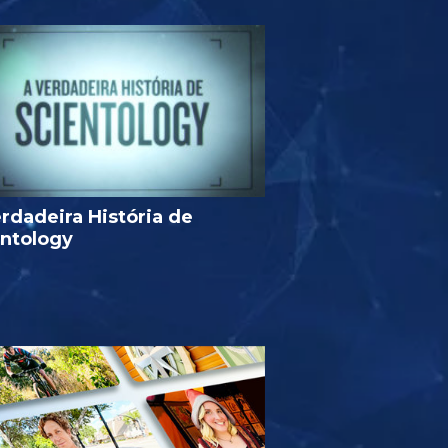
rdadeira História de
entology