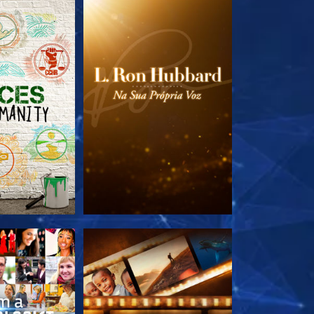
A SÉRIE
EXPLORE A SÉRIE