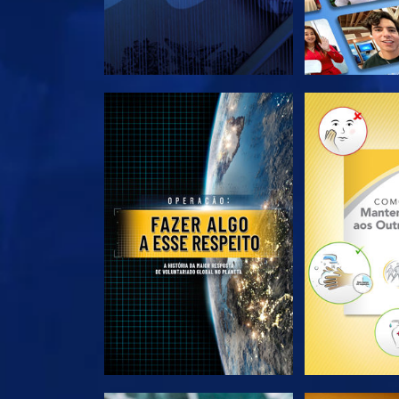
EXPLORE A SÉRIE
EXPLORE 