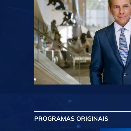
PROGRAMAS
ORIGINAIS