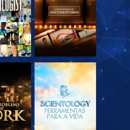
A SÉRIE
EXPLORE A SÉRIE