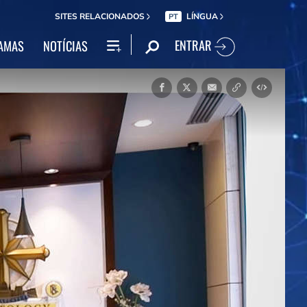
SITES RELACIONADOS
LÍNGUA
PT
ENTRAR
AMAS
NOTÍCIAS