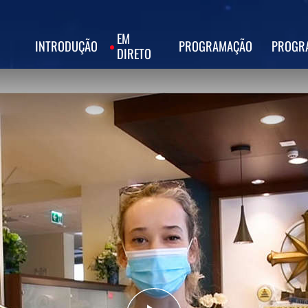
EM
INTRODUÇÃO
PROGRAMAÇÃO
PROGR
DIRETO