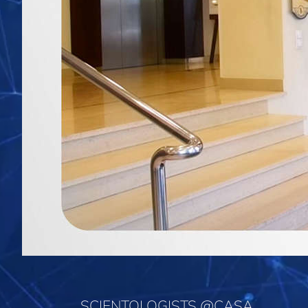
SCIENTOLOGISTS @CASA