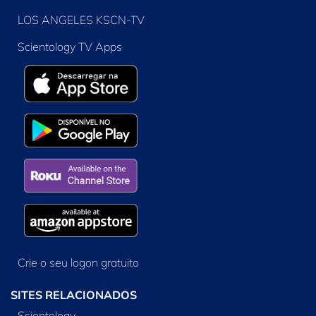
LOS ANGELES KSCN-TV
Scientology TV Apps
Crie o seu logon gratuito
SITES RELACIONADOS
Scientology