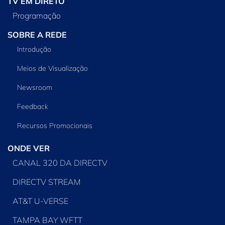
TV EM DIRETO
Programação
SOBRE A REDE
Introdução
Meios de Visualização
Newsroom
Feedback
Recursos Promocionais
ONDE VER
CANAL 320 DA DIRECTV
DIRECTV STREAM
AT&T U-VERSE
TAMPA BAY WFTT