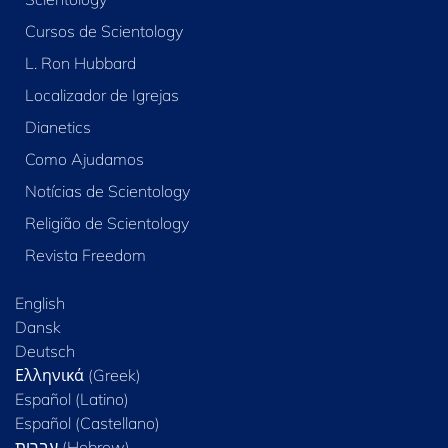
Cursos de Scientology
L. Ron Hubbard
Localizador de Igrejas
Dianetics
Como Ajudamos
Notícias de Scientology
Religião de Scientology
Revista Freedom
English
Dansk
Deutsch
Ελληνικά (Greek)
Español (Latino)
Español (Castellano)