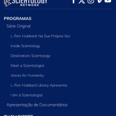
PROGRAMAS
Série Original
L. Ron Hubbard: Na Sua Própria Voz
Inside Scientology
Destination: Scientology
Meet a Scientologist
Voices for Humanity
L. Ron Hubbard Library Apresenta
I am a Scientologist
Apresentação de Documentários