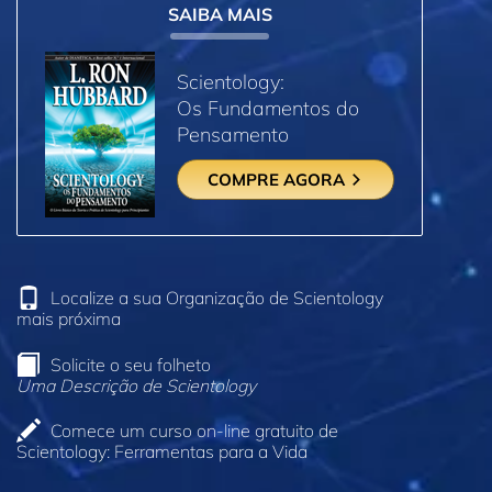
SAIBA MAIS
Scientology:
Os Fundamentos do
Pensamento
COMPRE AGORA
Localize a sua Organização de Scientology
mais próxima
Solicite o seu folheto
Uma Descrição de Scientology
Comece um curso on‑line gratuito de
Scientology: Ferramentas para a Vida